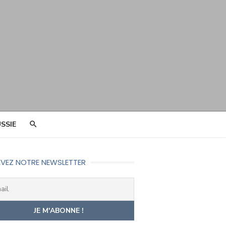
SSIE
VEZ NOTRE NEWSLETTER