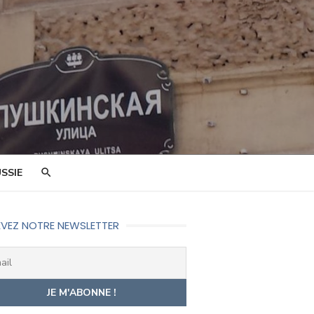
SSIE
VEZ NOTRE NEWSLETTER