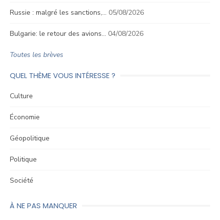
Russie : malgré les sanctions,…
05/08/2026
Bulgarie: le retour des avions…
04/08/2026
Toutes les brèves
QUEL THÈME VOUS INTÉRESSE ?
Culture
Économie
Géopolitique
Politique
Société
À NE PAS MANQUER