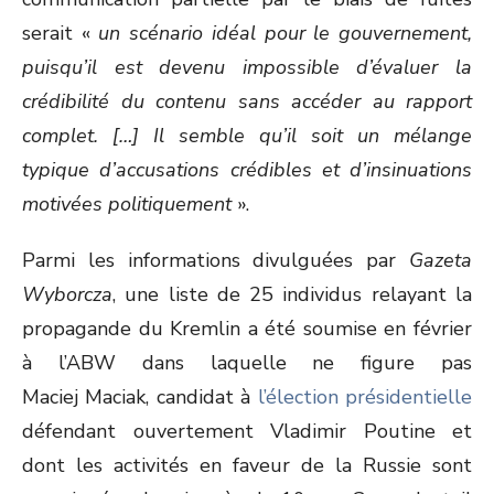
serait «
un scénario idéal pour le gouvernement,
puisqu’il est devenu impossible d’évaluer la
crédibilité du contenu sans accéder au rapport
complet. […] Il semble qu’il soit un mélange
typique d’accusations crédibles et d’insinuations
motivées politiquement
».
Parmi les informations divulguées par
Gazeta
Wyborcza
, une liste de 25 individus relayant la
propagande du Kremlin a été soumise en février
à l’ABW dans laquelle ne figure pas
Maciej Maciak, candidat à
l’élection présidentielle
défendant ouvertement Vladimir Poutine et
dont les activités en faveur de la Russie sont