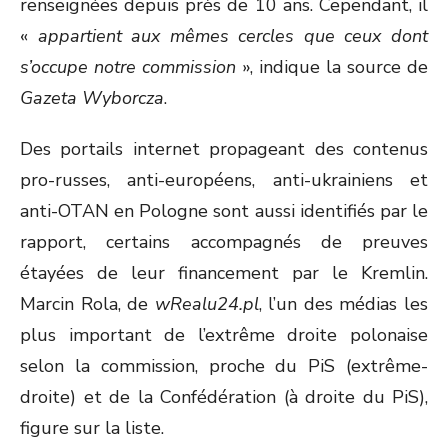
renseignées depuis près de 10 ans. Cependant, il
«
appartient aux mêmes cercles que ceux dont
s’occupe notre commission
», indique la source de
Gazeta Wyborcza
.
Des portails internet propageant des contenus
pro-russes, anti-européens, anti-ukrainiens et
anti-OTAN en Pologne sont aussi identifiés par le
rapport, certains accompagnés de preuves
étayées de leur financement par le Kremlin.
Marcin Rola, de
wRealu24.pl
, l’un des médias les
plus important de l’extrême droite polonaise
selon la commission, proche du PiS (extrême-
droite) et de la Confédération (à droite du PiS),
figure sur la liste.