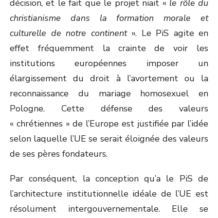
décision, et le fait que le projet niait «
le rôle du
christianisme dans la formation morale et
culturelle de notre continent
». Le PiS agite en
effet fréquemment la crainte de voir les
institutions européennes imposer un
élargissement du droit à l’avortement ou la
reconnaissance du mariage homosexuel en
Pologne. Cette défense des valeurs
« chrétiennes » de l’Europe est justifiée par l’idée
selon laquelle l’UE se serait éloignée des valeurs
de ses pères fondateurs.
Par conséquent, la conception qu’a le PiS de
l’architecture institutionnelle idéale de l’UE est
résolument intergouvernementale. Elle se