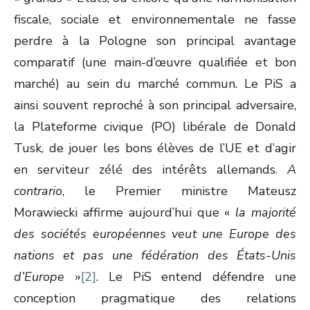
fiscale, sociale et environnementale ne fasse
perdre à la Pologne son principal avantage
comparatif (une main-d’œuvre qualifiée et bon
marché) au sein du marché commun. Le PiS a
ainsi souvent reproché à son principal adversaire,
la Plateforme civique (PO) libérale de Donald
Tusk, de jouer les bons élèves de l’UE et d’agir
en serviteur zélé des intérêts allemands.
A
contrario
, le Premier ministre Mateusz
Morawiecki affirme aujourd’hui que «
la majorité
des sociétés européennes veut une Europe des
nations et pas une fédération des États-Unis
d’Europe
»
[2]
. Le PiS entend défendre une
conception pragmatique des relations