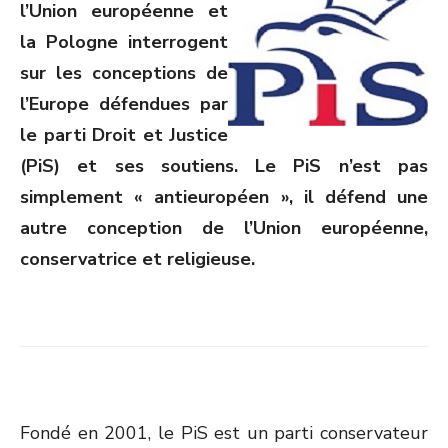
l’Union européenne et
la Pologne interrogent
sur les conceptions de
l’Europe défendues par
le parti Droit et Justice
(PiS) et ses
soutiens. Le PiS n’est pas
simp
lement « antieuropéen », il défend une
autre conception de l’Union européenne,
conservatrice et religieuse.
Fondé en 2001, le PiS est un parti conservateur