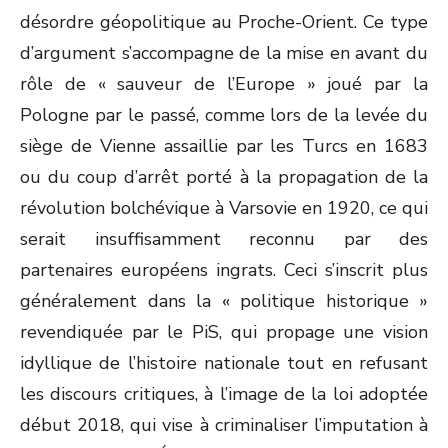
désordre géopolitique au Proche-Orient. Ce type
d’argument s’accompagne de la mise en avant du
rôle de « sauveur de l’Europe » joué par la
Pologne par le passé, comme lors de la levée du
siège de Vienne assaillie par les Turcs en 1683
ou du coup d’arrêt porté à la propagation de la
révolution bolchévique à Varsovie en 1920, ce qui
serait insuffisamment reconnu par des
partenaires européens ingrats. Ceci s’inscrit plus
généralement dans la « politique historique »
revendiquée par le PiS, qui propage une vision
idyllique de l’histoire nationale tout en refusant
les discours critiques, à l’image de la loi adoptée
début 2018, qui vise à criminaliser l’imputation à