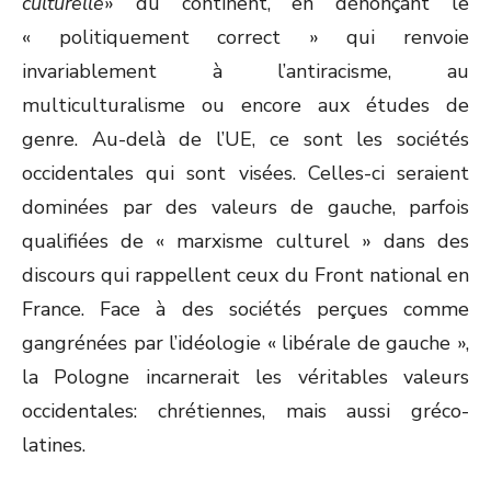
culturelle
» du continent, en dénonçant le
« politiquement correct » qui renvoie
invariablement à l’antiracisme, au
multiculturalisme ou encore aux études de
genre. Au-delà de l’UE, ce sont les sociétés
occidentales qui sont visées. Celles-ci seraient
dominées par des valeurs de gauche, parfois
qualifiées de « marxisme culturel » dans des
discours qui rappellent ceux du Front national en
France. Face à des sociétés perçues comme
gangrénées par l’idéologie « libérale de gauche »,
la Pologne incarnerait les véritables valeurs
occidentales: chrétiennes, mais aussi gréco-
latines.