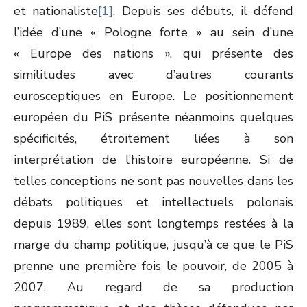
et nationaliste
[1]
. Depuis ses débuts, il défend
l’idée d’une « Pologne forte » au sein d’une
« Europe des nations », qui présente des
similitudes avec d’autres courants
eurosceptiques en Europe. Le positionnement
européen du PiS présente néanmoins quelques
spécificités, étroitement liées à son
interprétation de l’histoire européenne. Si de
telles conceptions ne sont pas nouvelles dans les
débats politiques et intellectuels polonais
depuis 1989, elles sont longtemps restées à la
marge du champ politique, jusqu’à ce que le PiS
prenne une première fois le pouvoir, de 2005 à
2007. Au regard de sa production