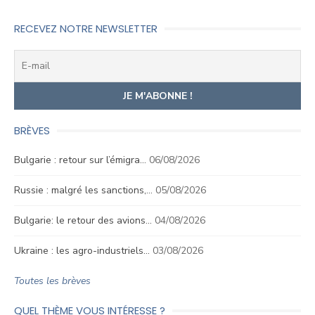
l’article
RECEVEZ NOTRE NEWSLETTER
BRÈVES
Bulgarie : retour sur l’émigra…
06/08/2026
Russie : malgré les sanctions,…
05/08/2026
Bulgarie: le retour des avions…
04/08/2026
Ukraine : les agro-industriels…
03/08/2026
Toutes les brèves
QUEL THÈME VOUS INTÉRESSE ?