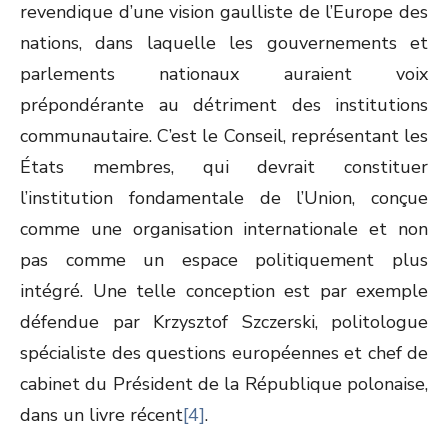
revendique d’une vision gaulliste de l’Europe des
nations, dans laquelle les gouvernements et
parlements nationaux auraient voix
prépondérante au détriment des institutions
communautaire. C’est le Conseil, représentant les
États membres, qui devrait constituer
l’institution fondamentale de l’Union, conçue
comme une organisation internationale et non
pas comme un espace politiquement plus
intégré. Une telle conception est par exemple
défendue par Krzysztof Szczerski, politologue
spécialiste des questions européennes et chef de
cabinet du Président de la République polonaise,
dans un livre récent
[4]
.