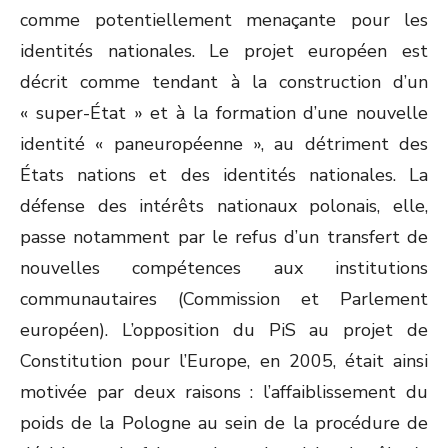
comme potentiellement menaçante pour les
identités nationales. Le projet européen est
décrit comme tendant à la construction d’un
« super-État » et à la formation d’une nouvelle
identité « paneuropéenne », au détriment des
États nations et des identités nationales. La
défense des intérêts nationaux polonais, elle,
passe notamment par le refus d’un transfert de
nouvelles compétences aux institutions
communautaires (Commission et Parlement
européen). L’opposition du PiS au projet de
Constitution pour l’Europe, en 2005, était ainsi
motivée par deux raisons : l’affaiblissement du
poids de la Pologne au sein de la procédure de