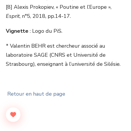
[8] Alexis Prokopiev, « Poutine et l’Europe »,
Esprit
, n°5, 2018, pp.14-17.
Vignette
: Logo du PiS.
* Valentin BEHR est chercheur associé au
laboratoire SAGE (CNRS et Université de
Strasbourg), enseignant à l’université de Silésie.
Retour en haut de page