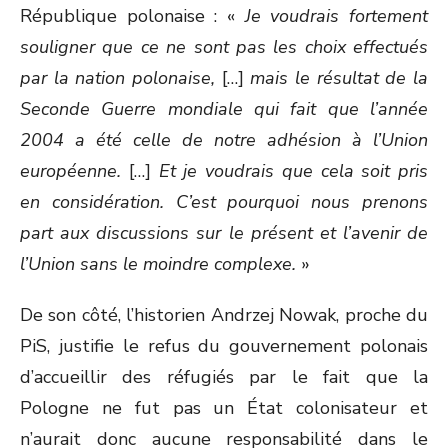
République polonaise : «
Je voudrais fortement
souligner que ce ne sont pas les choix effectués
par la nation polonaise,
[…]
mais le résultat de la
Seconde Guerre mondiale qui fait que l’année
2004 a été celle de notre adhésion à l’Union
européenne.
[…]
Et je voudrais que cela soit pris
en considération. C’est pourquoi nous prenons
part aux discussions sur le présent et l’avenir de
l’Union sans le moindre complexe.
»
De son côté, l’historien Andrzej Nowak, proche du
PiS, justifie le refus du gouvernement polonais
d’accueillir des réfugiés par le fait que la
Pologne ne fut pas un État colonisateur et
n’aurait donc aucune responsabilité dans le