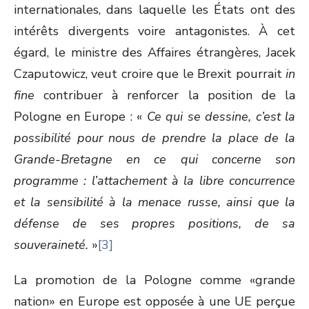
internationales, dans laquelle les États ont des
intérêts divergents voire antagonistes. À cet
égard, le ministre des Affaires étrangères, Jacek
Czaputowicz, veut croire que le Brexit pourrait
in
fine
contribuer à renforcer la position de la
Pologne en Europe : «
Ce qui se dessine, c’est la
possibilité pour nous de prendre la place de la
Grande-Bretagne en ce qui concerne son
programme : l’attachement à la libre concurrence
et la sensibilité à la menace russe, ainsi que la
défense de ses propres positions, de sa
souveraineté.
»
[3]
La promotion de la Pologne comme «grande
nation» en Europe est opposée à une UE perçue