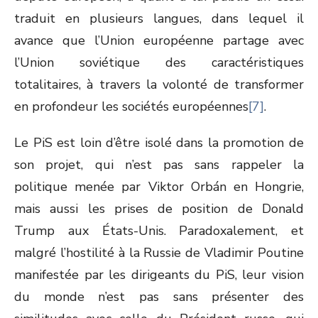
traduit en plusieurs langues, dans lequel il
avance que l’Union européenne partage avec
l’Union soviétique des caractéristiques
totalitaires, à travers la volonté de transformer
en profondeur les sociétés européennes
[7]
.
Le PiS est loin d’être isolé dans la promotion de
son projet, qui n’est pas sans rappeler la
politique menée par Viktor Orbán en Hongrie,
mais aussi les prises de position de Donald
Trump aux États-Unis. Paradoxalement, et
malgré l’hostilité à la Russie de Vladimir Poutine
manifestée par les dirigeants du PiS, leur vision
du monde n’est pas sans présenter des