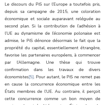
Le discours du PiS sur l’Europe a toutefois pris,
depuis sa campagne de 2015, une coloration
économique et sociale auparavant reléguée au
second plan. Si la contribution de l’adhésion à
l’UE au dynamisme de l’économie polonaise est
admise, le PiS dénonce désormais le fait que la
propriété du capital, essentiellement étrangère,
favorise les partenaires européens, à commencer
par l’Allemagne. Une thèse qui trouve
confirmation dans les travaux de divers
économistes
[5]
. Pour autant, le PiS ne remet pas
en cause la concurrence économique entre les
États membres de l’UE. Au contraire, il perçoit
cette concurrence comme un bon moyen de