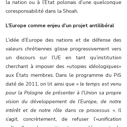
la nation ou à l’État polonais d’une quelconque
coresponsabilité dans la Shoah.
L’Europe comme enjeu d’un projet antilibéral
L’idée d’Europe des nations et de défense des
valeurs chrétiennes glisse progressivement vers
un discours sur l’UE en tant qu’institution
cherchant à imposer des «utopies idéologiques»
aux États membres. Dans le programme du PiS
daté de 2011, on lit ainsi que «
le temps est venu
pour la Pologne de présenter à l’Union sa propre
vision du développement de l’Europe, de notre
intérêt et de notre rôle dans ce processus
». Il
s’agit, concrètement, de refuser l’«
unification