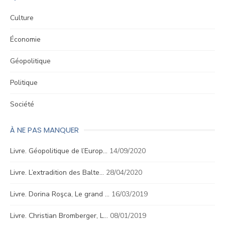
Culture
Économie
Géopolitique
Politique
Société
À NE PAS MANQUER
Livre. Géopolitique de l’Europ…
14/09/2020
Livre. L’extradition des Balte…
28/04/2020
Livre. Dorina Roşca, Le grand …
16/03/2019
Livre. Christian Bromberger, L…
08/01/2019