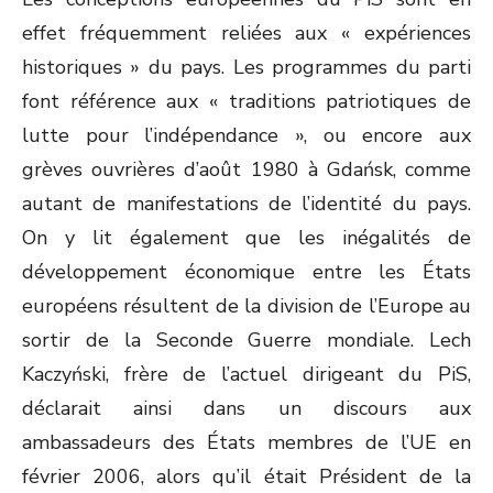
effet fréquemment reliées aux « expériences
historiques » du pays. Les programmes du parti
font référence aux « traditions patriotiques de
lutte pour l’indépendance », ou encore aux
grèves ouvrières d’août 1980 à Gdańsk, comme
autant de manifestations de l’identité du pays.
On y lit également que les inégalités de
développement économique entre les États
européens résultent de la division de l’Europe au
sortir de la Seconde Guerre mondiale. Lech
Kaczyński, frère de l’actuel dirigeant du PiS,
déclarait ainsi dans un discours aux
ambassadeurs des États membres de l’UE en
février 2006, alors qu’il était Président de la