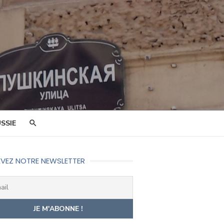
SSIE
VEZ NOTRE NEWSLETTER