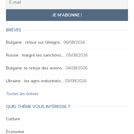
BRÈVES
Bulgarie : retour sur l’émigra…
06/08/2026
Russie : malgré les sanctions,…
05/08/2026
Bulgarie: le retour des avions…
04/08/2026
Ukraine : les agro-industriels…
03/08/2026
Toutes les brèves
QUEL THÈME VOUS INTÉRESSE ?
Culture
Économie