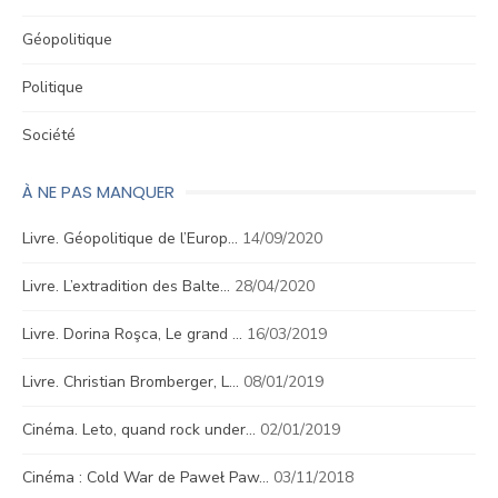
Géopolitique
Politique
Société
À NE PAS MANQUER
Livre. Géopolitique de l’Europ…
14/09/2020
Livre. L’extradition des Balte…
28/04/2020
Livre. Dorina Roşca, Le grand …
16/03/2019
Livre. Christian Bromberger, L…
08/01/2019
Cinéma. Leto, quand rock under…
02/01/2019
Cinéma : Cold War de Paweł Paw…
03/11/2018