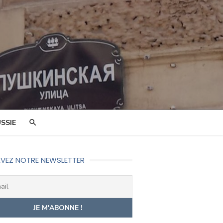
SSIE
VEZ NOTRE NEWSLETTER