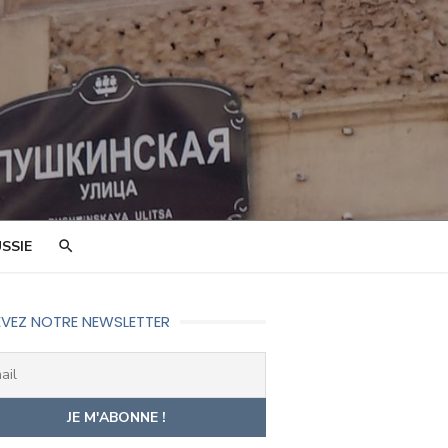
SSIE
VEZ NOTRE NEWSLETTER