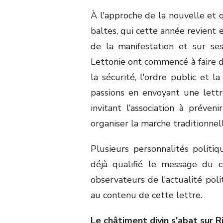
À l'approche de la nouvelle et
baltes, qui cette année revient 
de la manifestation et sur se
Lettonie ont commencé à faire d
la sécurité, l'ordre public et 
passions en envoyant une lettr
invitant l’association à prév
organiser la marche traditionnel
Plusieurs personnalités politi
déjà qualifié le message du c
observateurs de l'actualité poli
au contenu de cette lettre.
Le châtiment divin s'abat sur R