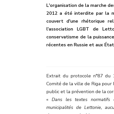
L'organisation de la marche de
2012 a été interdite par la m
couvert d'une rhétorique rel
l'association LGBT de Lett
conservatisme de la puissance
récentes en Russie et aux État
Extrait du protocole n°87 du 
Comité de la ville de Riga pour l
public et la prévention de la cor
«
Dans les textes normatifs 
municipalités de Lettonie, aucu