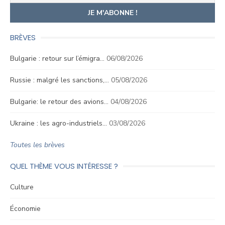
BRÈVES
Bulgarie : retour sur l’émigra…
06/08/2026
Russie : malgré les sanctions,…
05/08/2026
Bulgarie: le retour des avions…
04/08/2026
Ukraine : les agro-industriels…
03/08/2026
Toutes les brèves
QUEL THÈME VOUS INTÉRESSE ?
Culture
Économie