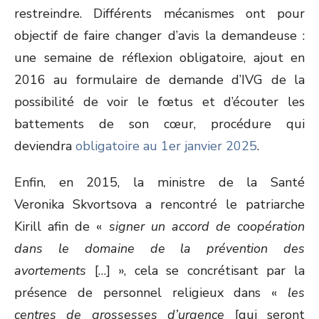
restreindre. Différents mécanismes ont pour
objectif de faire changer d’avis la demandeuse :
une semaine de réflexion obligatoire, ajout en
2016 au formulaire de demande d’IVG de la
possibilité de voir le fœtus et d’écouter les
battements de son cœur, procédure qui
deviendra
obligatoire au 1
er
janvier 2025
.
Enfin, en 2015, la ministre de la Santé
Veronika Skvortsova a rencontré le patriarche
Kirill afin de «
signer un accord de coopération
dans le domaine de la prévention des
avortements
[…] », cela se concrétisant par la
présence de personnel religieux dans «
les
centres de grossesses d’urgence
[qui seront