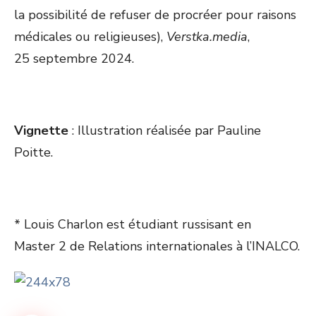
la possibilité de refuser de procréer pour raisons
médicales ou religieuses),
Verstka.media
,
25 septembre 2024.
Vignette
: Illustration réalisée par Pauline
Poitte.
* Louis Charlon est étudiant russisant en
Master 2 de Relations internationales à l’INALCO.