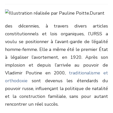
Durant
des décennies, à travers divers articles
constitutionnels et lois organiques, l’URSS a
voulu se positionner à l’avant-garde de l’égalité
homme-femme. Elle a même été le premier État
à légaliser l’avortement, en 1920. Après son
implosion et depuis l’arrivée au pouvoir de
Vladimir Poutine en 2000,
traditionalisme et
orthodoxie
sont devenus les étendards du
pouvoir russe, influençant la politique de natalité
et la construction familiale, sans pour autant
rencontrer un réel succès.