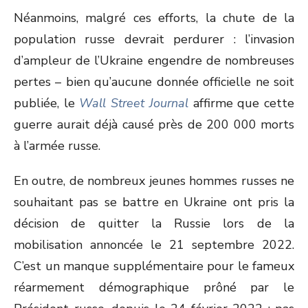
Néanmoins, malgré ces efforts, la chute de la
population russe devrait perdurer : l’invasion
d’ampleur de l’Ukraine engendre de nombreuses
pertes – bien qu’aucune donnée officielle ne soit
publiée, le
Wall Street Journal
affirme que cette
guerre aurait déjà causé près de 200 000 morts
à l’armée russe.
En outre, de nombreux jeunes hommes russes ne
souhaitant pas se battre en Ukraine ont pris la
décision de quitter la Russie lors de la
mobilisation annoncée le 21 septembre 2022.
C’est un manque supplémentaire pour le fameux
réarmement démographique prôné par le