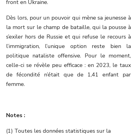
front en Ukraine.
Dès lors, pour un pouvoir qui mène sa jeunesse à
la mort sur le champ de bataille, qui la pousse à
s’exiler hors de Russie et qui refuse le recours à
l’immigration, l’unique option reste bien la
politique nataliste offensive. Pour le moment,
celle-ci se révèle peu efficace : en 2023, le taux
de fécondité n’était que de 1,41 enfant par
femme.
Notes :
(1) Toutes les données statistiques sur la