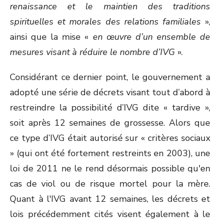
renaissance et le maintien des traditions
spirituelles et morales des relations familiales
»,
ainsi que la mise «
en œuvre d’un ensemble de
mesures visant à réduire le nombre d’IVG
».
Considérant ce dernier point, le gouvernement a
adopté une série de décrets visant tout d’abord à
restreindre la possibilité d’IVG dite « tardive »,
soit après 12 semaines de grossesse. Alors que
ce type d’IVG était autorisé sur « critères sociaux
» (qui ont été fortement restreints en 2003), une
loi de 2011 ne le rend désormais possible qu'en
cas de viol ou de risque mortel pour la mère.
Quant à l'IVG avant 12 semaines, les décrets et
lois précédemment cités visent également à le