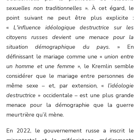
sexuelles non traditionnelles
». À cet égard, le
point suivant ne peut être plus explicite :
«
L'influence idéologique destructrice sur les
citoyens russes devient une menace pour la
situation démographique du pays
. » En
définissant le mariage comme une «
union entre
un homme et une femme
», le Kremlin semble
considérer que le mariage entre personnes de
même sexe – et, par extension, «
l’idéologie
destructrice
» occidentale – est une plus grande
menace pour la démographie que la guerre
meurtrière qu’il mène.
En 2022, le gouvernement russe a inscrit le