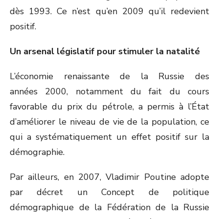
dès 1993. Ce n’est qu’en 2009 qu’il redevient
positif.
Un arsenal législatif pour stimuler la natalité
L’économie renaissante de la Russie des
années 2000, notamment du fait du cours
favorable du prix du pétrole, a permis à l’État
d’améliorer le niveau de vie de la population, ce
qui a systématiquement un effet positif sur la
démographie.
Par ailleurs, en 2007, Vladimir Poutine adopte
par décret un Concept de politique
démographique de la Fédération de la Russie