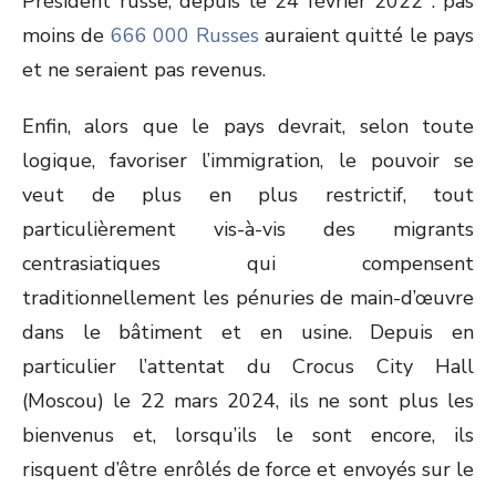
Président russe, depuis le 24 février 2022 : pas
moins de
666 000 Russes
auraient quitté le pays
et ne seraient pas revenus.
Enfin, alors que le pays devrait, selon toute
logique, favoriser l’immigration, le pouvoir se
veut de plus en plus restrictif, tout
particulièrement vis-à-vis des migrants
centrasiatiques qui compensent
traditionnellement les pénuries de main-d’œuvre
dans le bâtiment et en usine. Depuis en
particulier l’attentat du Crocus City Hall
(Moscou) le 22 mars 2024, ils ne sont plus les
bienvenus et, lorsqu’ils le sont encore, ils
risquent d’être enrôlés de force et envoyés sur le