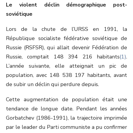
Le violent déclin démographique post-
soviétique
Lors de la chute de l’URSS en 1991, la
République socialiste fédérative soviétique de
Russie (RSFSR), qui allait devenir Fédération de
Russie, comptait 148 394 216 habitants
(1)
.
L’année suivante, elle atteignait un pic de
population, avec 148 538 197 habitants, avant
de subir un déclin qui perdure depuis.
Cette augmentation de population était une
tendance de longue date. Pendant les années
Gorbatchev (1986-1991), la trajectoire imprimée
par le leader du Parti communiste a pu confirmer