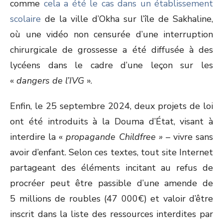
comme
cela a été le cas dans un établissement
scolaire
de la ville d’Okha sur l’île de Sakhaline,
où une vidéo non censurée d’une interruption
chirurgicale de grossesse a été diffusée à des
lycéens dans le cadre d’une leçon sur les
«
dangers de l’IVG
».
Enfin, le 25 septembre 2024, deux projets de loi
ont été introduits à la Douma d’État, visant à
interdire la «
propagande
Childfree »
– vivre sans
avoir d’enfant. Selon ces textes, tout site Internet
partageant des éléments incitant au refus de
procréer peut être passible d’une amende de
5 millions de roubles (47 000€) et valoir d’être
inscrit dans la liste des ressources interdites par