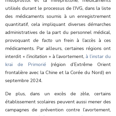
misoprostol et la mifépristone, médicaments
utilisés durant le processus de l’IVG, dans la liste
des médicaments soumis à un enregistrement
quantitatif, cela impliquant diverses démarches
administratives de la part du personnel médical,
provoquant
de facto
un frein à l’accès à ces
médicaments. Par ailleurs, certaines régions ont
interdit «
l’incitation
» à l’avortement,
à l’instar du
kraï de Primorié
(région d’Extrême Orient
frontalière avec la Chine et la Corée du Nord) en
septembre 2024.
De plus, dans un excès de zèle, certains
établissement scolaires peuvent aussi mener des
campagnes de prévention contre l’avortement,