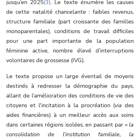
jusqu’en 2025
(3)
. Le texte énumère les causes
de cette natalité chancelante : faibles revenus,
structure familiale (part croissante des familles
monoparentales), conditions de travail difficiles
pour une part importante de la population
féminine active, nombre élevé d’interruptions
volontaires de grossesse (IVG).
Le texte propose un large éventail de moyens
destinés à redresser la démographie du pays,
allant de l’amélioration des conditions de vie des
citoyens et l'incitation à la procréation (
via
des
aides financières) à un meilleur accès aux soins
dans certaines régions isolées, en passant par «
la
consolidation de l’institution familiale, la