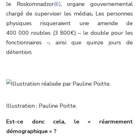
le Roskomnadzor
(6)
, organe gouvernemental
chargé de superviser les médias
.
Les personnes
physiques risqueraient une amende de
400 000 roubles (3 800€) – le double pour les
fonctionnaires –, ainsi que quinze jours de
détention.
Illustration : Pauline Poitte.
Est-ce donc cela, le « réarmement
démographique » ?