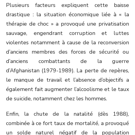
Plusieurs facteurs expliquent cette baisse
drastique : la situation économique liée à « la
thérapie de choc » a provoqué une privatisation
sauvage, engendrant corruption et luttes
violentes notamment à cause de la reconversion
d’anciens membres des forces de sécurité ou
d’anciens combattants de la guerre
d’Afghanistan (1979-1989). La perte de repères,
le manque de travail et l’absence d’objectifs a
également fait augmenter l’alcoolisme et le taux
de suicide, notamment chez les hommes.
Enfin, la chute de la natalité (dès 1988),
combinée à ce fort taux de mortalité, a provoqué
un solde naturel négatif de la population