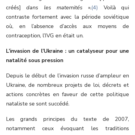
créés]
dans les maternités
».
(4)
Voilà qui
contraste fortement avec la période soviétique
où, en l’absence d’accès aux moyens de
contraception, l’IVG en était un.
L’invasion de l’Ukraine : un catalyseur pour une
natalité sous pression
Depuis le début de l’invasion russe d’ampleur en
Ukraine, de nombreux projets de loi, décrets et
actions concrètes en faveur de cette politique
nataliste se sont succédé.
Les grands principes du texte de 2007,
notamment ceux évoquant les traditions