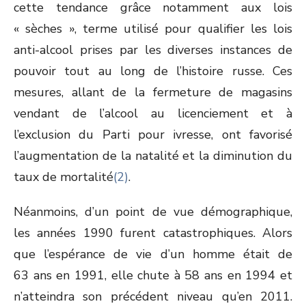
cette tendance grâce notamment aux lois
« sèches », terme utilisé pour qualifier les lois
anti-alcool prises par les diverses instances de
pouvoir tout au long de l’histoire russe. Ces
mesures, allant de la fermeture de magasins
vendant de l’alcool au licenciement et à
l’exclusion du Parti pour ivresse, ont favorisé
l’augmentation de la natalité et la diminution du
taux de mortalité
(2)
.
Néanmoins, d’un point de vue démographique,
les années 1990 furent catastrophiques. Alors
que l’espérance de vie d’un homme était de
63 ans en 1991, elle chute à 58 ans en 1994 et
n’atteindra son précédent niveau qu’en 2011.