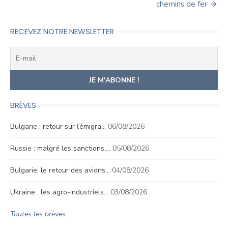
chemins de fer
RECEVEZ NOTRE NEWSLETTER
BRÈVES
Bulgarie : retour sur l’émigra…
06/08/2026
Russie : malgré les sanctions,…
05/08/2026
Bulgarie: le retour des avions…
04/08/2026
Ukraine : les agro-industriels…
03/08/2026
Toutes les brèves