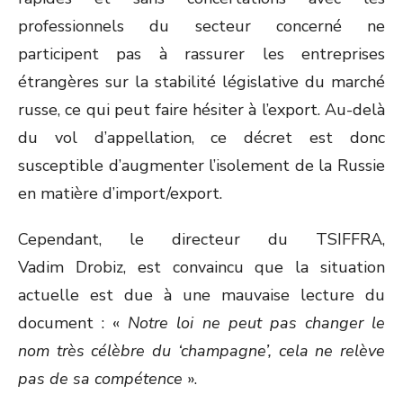
professionnels du secteur concerné ne
participent pas à rassurer les entreprises
étrangères sur la stabilité législative du marché
russe, ce qui peut faire hésiter à l’export. Au-delà
du vol d’appellation, ce décret est donc
susceptible d’augmenter l’isolement de la Russie
en matière d’import/export.
Cependant, le directeur du TSIFFRA,
Vadim Drobiz, est convaincu que la situation
actuelle est due à une mauvaise lecture du
document : «
Notre loi ne peut pas changer le
nom très célèbre du ‘champagne’, cela ne relève
pas de sa compétence
».