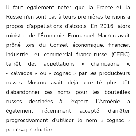
Il faut également noter que la France et la
Russie n’en sont pas à leurs premières tensions à
propos d’appellations d’alcools. En 2016, alors
ministre de l’Économie, Emmanuel Macron avait
prôné lors du Conseil économique, financier,
industriel et commercial franco-russe (CEFIC)
l’arrêt des appellations « champagne »,
« calvados » ou « cognac » par les producteurs
russes. Moscou avait déjà accepté plus tôt
d’abandonner ces noms pour les bouteilles
russes destinées à l’export. L’Arménie a
également récemment accepté d’arrêter
progressivement d’utiliser le nom « cognac »
pour sa production.