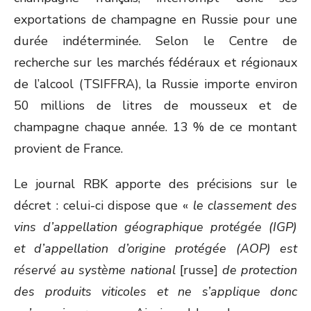
exportations de champagne en Russie pour une
durée indéterminée. Selon le Centre de
recherche sur les marchés fédéraux et régionaux
de l’alcool (TSIFFRA), la Russie importe environ
50 millions de litres de mousseux et de
champagne chaque année. 13 % de ce montant
provient de France.
Le journal RBK apporte des précisions sur le
décret : celui-ci dispose que «
le classement des
vins d’appellation géographique protégée (IGP)
et d’appellation d’origine protégée (AOP) est
réservé au système national
[russe]
de protection
des produits viticoles et ne s’applique donc