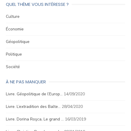
QUEL THÈME VOUS INTÉRESSE ?
Culture
Économie
Géopolitique
Politique
Société
À NE PAS MANQUER
Livre. Géopolitique de l’Europ…
14/09/2020
Livre. L’extradition des Balte…
28/04/2020
Livre. Dorina Roşca, Le grand …
16/03/2019