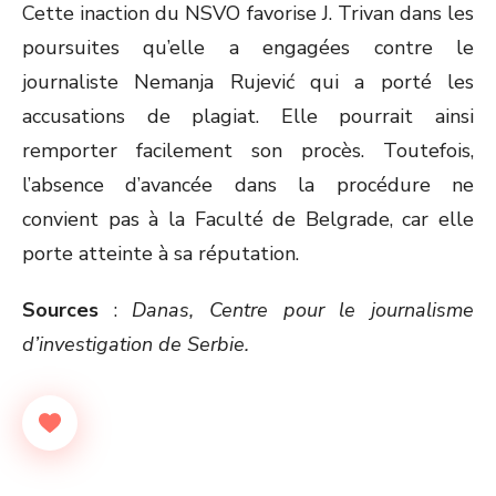
Cette inaction du NSVO favorise J. Trivan dans les
poursuites qu’elle a engagées contre le
journaliste Nemanja Rujević qui a porté les
accusations de plagiat. Elle pourrait ainsi
remporter facilement son procès. Toutefois,
l’absence d’avancée dans la procédure ne
convient pas à la Faculté de Belgrade, car elle
porte atteinte à sa réputation.
Sources
:
Danas, Centre pour le journalisme
d’investigation de Serbie.