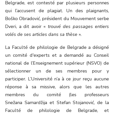
Belgrade, est contesté par plusieurs personnes
qui l’accusent de plagiat. Un des plaignants,
Boško Obradović, président du Mouvement serbe
Dveri, a dit avoir «
trouvé des passages entiers
volés de ses articles dans sa thèse
».
La Faculté de philologie de Belgrade a désigné
un comité d'experts et a demandé au Conseil
national de l’Enseignement supérieur (NSVO) de
sélectionner un de ses membres pour y
participer. L’Université n’a à ce jour reçu aucune
réponse à sa missive, alors que les autres
membres du comité (les professeurs
Snežana Samardžija et Stefan Stojanović, de la
Faculté de philologie de Belgrade, et