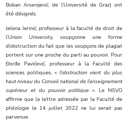
Boban Arsenijević, de l’Université de Graz) ont
été désignés.
Jelena Jerinić, professeur à la faculté de droit de
l’Union University, soupçonne une forme
d’obstruction du fait que les soupçons de plagiat
portent sur une proche du parti au pouvoir. Pour
Đorđe Pavićević, professeur à la Faculté des
sciences politiques,
« l’obstruction vient du plus
haut niveau du Conseil national de l’enseignement
supérieur et du pouvoir politique »
. Le NSVO
affirme que la lettre adressée par la Faculté de
philologie le 14 juillet 2022 ne lui serait pas
parvenue.