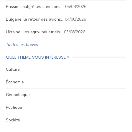
Russie : malgré les sanctions,…
05/08/2026
Bulgarie: le retour des avions…
04/08/2026
Ukraine : les agro-industriels…
03/08/2026
Toutes les brèves
QUEL THÈME VOUS INTÉRESSE ?
Culture
Économie
Géopolitique
Politique
Société