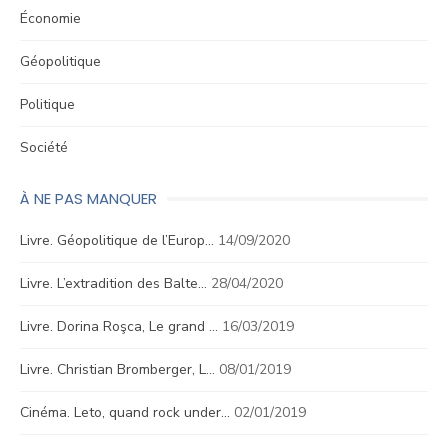
Économie
Géopolitique
Politique
Société
À NE PAS MANQUER
Livre. Géopolitique de l’Europ…
14/09/2020
Livre. L’extradition des Balte…
28/04/2020
Livre. Dorina Roşca, Le grand …
16/03/2019
Livre. Christian Bromberger, L…
08/01/2019
Cinéma. Leto, quand rock under…
02/01/2019