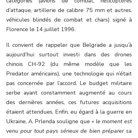
catégories (avions de combat, hélicoptères
d’attaque, artillerie de calibre 75 mm et autres,
véhicules blindés de combat et chars) signé à
Florence le 14 juillet 1996.
Il convient de rappeler que Belgrade a jusqu’à
aujourd’hui surtout investi dans des drones
chinois CH-92 (du même modèle que les
Predator américains), une technologie qui n’était
pas concernée par l’accord. Le budget militaire
serbe ayant constamment augmenté au cours
des dernières années, ces futures acquisitions
étaient attendues. Enfin, eu égard à la guerre en
Ukraine, A. Prlenda souligne que «
le moment est
venu pour tout pays sérieux de bien préparer sa