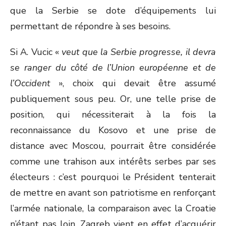
que la Serbie se dote d’équipements lui
permettant de répondre à ses besoins.
Si A. Vucic «
veut que la Serbie progresse, il devra
se ranger du côté de l’Union européenne et de
l’Occident
», choix qui devait être assumé
publiquement sous peu. Or, une telle prise de
position, qui nécessiterait à la fois la
reconnaissance du Kosovo et une prise de
distance avec Moscou, pourrait être considérée
comme une trahison aux intérêts serbes par ses
électeurs : c’est pourquoi le Président tenterait
de mettre en avant son patriotisme en renforçant
l’armée nationale, la comparaison avec la Croatie
n’étant pas loin. Zagreb vient en effet d’acquérir