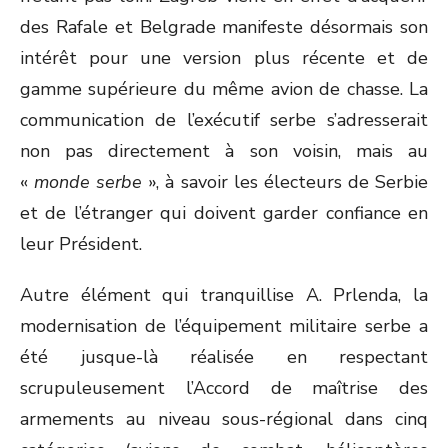
des Rafale et Belgrade manifeste désormais son
intérêt pour une version plus récente et de
gamme supérieure du même avion de chasse. La
communication de l’exécutif serbe s’adresserait
non pas directement à son voisin, mais au
«
monde serbe
», à savoir les électeurs de Serbie
et de l’étranger qui doivent garder confiance en
leur Président.
Autre élément qui tranquillise A. Prlenda, la
modernisation de l’équipement militaire serbe a
été jusque-là réalisée en respectant
scrupuleusement l’Accord de maîtrise des
armements au niveau sous-régional dans cinq