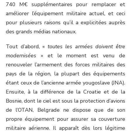
740 M€ supplémentaires pour remplacer et
améliorer l’équipement militaire actuel, et ceci
pour plusieurs raisons qu’il a explicitées auprès
des grands médias nationaux.
Tout d’abord, «
toutes les armées doivent être
modernisées
» et le moment est venu de
renouveler l’armement des forces militaires des
pays de la région, la plupart des équipements
étant ceux de l’ancienne armée yougoslave (JNA).
Ensuite, à la différence de la Croatie et de la
Bosnie, dont le ciel est sous la protection d’avions
de l’OTAN, Belgrade ne dispose que de son
propre équipement pour assurer sa couverture
militaire aérienne. Il apparaît dès lors légitime