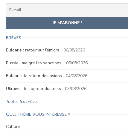
BRÈVES
Bulgarie : retour sur l’émigra…
06/08/2026
Russie : malgré les sanctions,…
05/08/2026
Bulgarie: le retour des avions…
04/08/2026
Ukraine : les agro-industriels…
03/08/2026
Toutes les brèves
QUEL THÈME VOUS INTÉRESSE ?
Culture