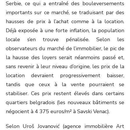
Serbie, ce qui a entraîné des bouleversements
importants sur ce marché, se traduisant par des
hausses de prix à l’achat comme à la location.
Déjà exposée à une forte inflation, la population
locale s’en trouve pénalisée. Selon les
observateurs du marché de l’immobilier, le pic de
la hausse des loyers serait néanmoins passé et,
sans revenir à leur niveau d’origine, les prix de la
location devraient progressivement baisser,
tandis que ceux à la vente pourraient se
stabiliser. Ces prix restent élevés dans certains
quartiers belgradois (les nouveaux bâtiments se
négocient à 4 375 euros/m² à Savski Venac).
Selon Uroš Jovanović (agence immobilière Art