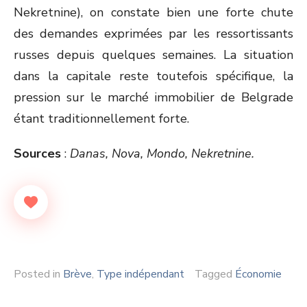
Nekretnine), on constate bien une forte chute
des demandes exprimées par les ressortissants
russes depuis quelques semaines. La situation
dans la capitale reste toutefois spécifique, la
pression sur le marché immobilier de Belgrade
étant traditionnellement forte.
Sources
:
Danas, Nova, Mondo, Nekretnine.
Posted in
Brève
,
Type indépendant
Tagged
Économie