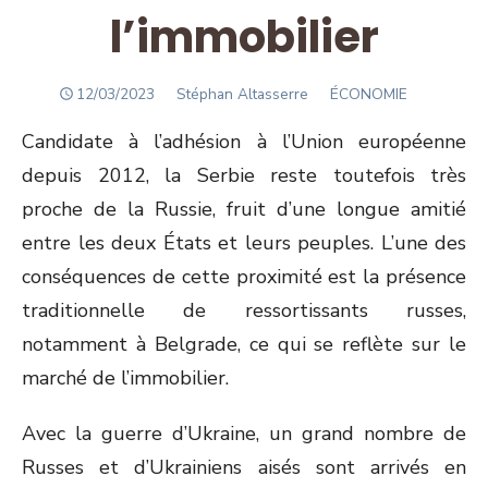
l’immobilier
POSTED
Author
12/03/2023
Stéphan Altasserre
ÉCONOMIE
ON
Candidate à l’adhésion à l’Union européenne
depuis 2012, la Serbie reste toutefois très
proche de la Russie, fruit d’une longue amitié
entre les deux États et leurs peuples. L’une des
conséquences de cette proximité est la présence
traditionnelle de ressortissants russes,
notamment à Belgrade, ce qui se reflète sur le
marché de l’immobilier.
Avec la guerre d’Ukraine, un grand nombre de
Russes et d’Ukrainiens aisés sont arrivés en