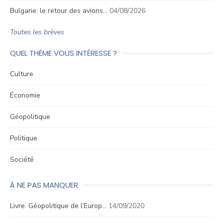
Bulgarie: le retour des avions…
04/08/2026
Toutes les brèves
QUEL THÈME VOUS INTÉRESSE ?
Culture
Économie
Géopolitique
Politique
Société
À NE PAS MANQUER
Livre. Géopolitique de l’Europ…
14/09/2020