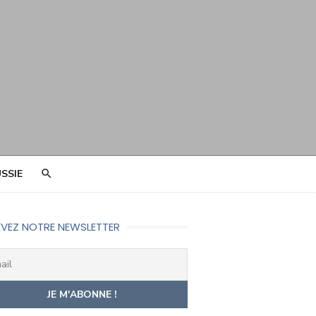
SSIE
VEZ NOTRE NEWSLETTER