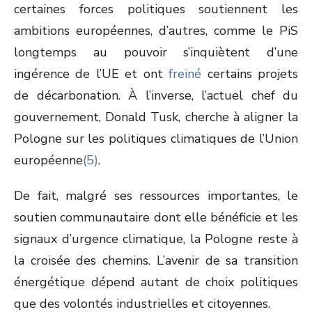
certaines forces politiques soutiennent les
ambitions européennes, d’autres, comme le PiS
longtemps au pouvoir s’inquiètent d’une
ingérence de l’UE et ont
freiné
certains projets
de décarbonation. À l’inverse, l’actuel chef du
gouvernement, Donald Tusk, cherche à aligner la
Pologne sur les politiques climatiques de l’Union
européenne
(5)
.
De fait, malgré ses ressources importantes, le
soutien communautaire dont elle bénéficie et les
signaux d’urgence climatique, la Pologne reste à
la croisée des chemins. L’avenir de sa transition
énergétique dépend autant de choix politiques
que des volontés industrielles et citoyennes.