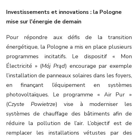
Investissements et innovations : la Pologne
mise sur l'énergie de demain
Pour répondre aux défis de la transition
énergétique, la Pologne a mis en place plusieurs
programmes incitatifs. Le dispositif « Mon
Électricité » (
Mój Prąd
) encourage par exemple
l’installation de panneaux solaires dans les foyers,
en finançant l’équipement en systèmes
photovoltaïques. Le programme « Air Pur »
(
Czyste Powietrze
) vise à moderniser les
systèmes de chauffage des bâtiments afin de
réduire la pollution de l’air. L’objectif est de
remplacer les installations vétustes par des