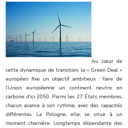
Au cœur de
cette dynamique de transition, le « Green Deal »
européen fixe un objectif ambitieux : faire de
l’Union européenne un continent neutre en
carbone d’ici 2050. Parmi les 27 États membres,
chacun avance à son rythme, avec des capacités
différentes. La Pologne, elle, se situe à un
moment charnière. Longtemps dépendante des