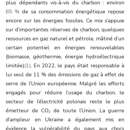
plus dépendants vis-à-vis du charbon : environ
85 %
de sa consommation énergétique repose
encore sur les énergies fossiles. Ce mix s’appuie
sur d’importantes réserves de charbon, quelques
ressources en gaz naturel et pétrole, mâtiné d’un
certain potentiel en énergies renouvelables
(biomasse, géothermie, énergie hydroélectrique
limitée)
(1)
. En 2022, le pays était responsable à
lui seul de 11 % des émissions de gaz à effet de
serre de l’Union européenne. Malgré les efforts
engagés pour réduire l’usage du charbon, le
secteur de l’électricité polonais reste le plus
émetteur de CO₂ de toute l’Union. La guerre
d’ampleur en Ukraine a également mis en
évidence la vulnérabilité du pays aux chocs