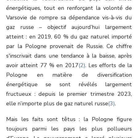
énergétiques, tout en renforçant la volonté de
Varsovie de rompre sa dépendance vis-à-vis du
gaz russe – objectif aujourd’hui largement
atteint : en 2019, 60 % du gaz naturel importé
par la Pologne provenait de Russie. Ce chiffre
s'inscrivait dans une tendance à la baisse, après
avoir atteint 77 % en 2017
(2)
. Les efforts de la
Pologne en matière de diversification
énergétique se sont révélés largement
fructueux : depuis le premier trimestre 2023,
elle n’importe plus de gaz naturel russe
(3)
.
Mais les faits sont têtus : la Pologne figure
toujours parmi les pays les plus pollueurs