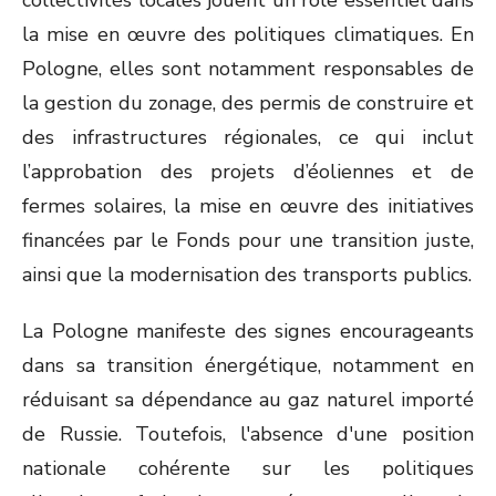
collectivités locales jouent un rôle essentiel dans
la mise en œuvre des politiques climatiques. En
Pologne, elles sont notamment responsables de
la gestion du zonage, des permis de construire et
des infrastructures régionales, ce qui inclut
l’approbation des projets d’éoliennes et de
fermes solaires, la mise en œuvre des initiatives
financées par le Fonds pour une transition juste,
ainsi que la modernisation des transports publics.
La Pologne manifeste des signes encourageants
dans sa transition énergétique, notamment en
réduisant sa dépendance au gaz naturel importé
de Russie. Toutefois, l'absence d'une position
nationale cohérente sur les politiques