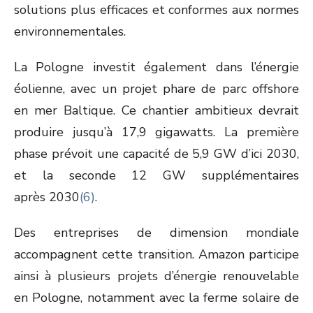
solutions plus efficaces et conformes aux normes
environnementales.
La Pologne investit également dans l’énergie
éolienne, avec un projet phare de parc offshore
en mer Baltique. Ce chantier ambitieux devrait
produire jusqu’à 17,9 gigawatts. La première
phase prévoit une capacité de 5,9 GW d’ici 2030,
et la seconde 12 GW supplémentaires
après 2030
(6)
.
Des entreprises de dimension mondiale
accompagnent cette transition. Amazon participe
ainsi à plusieurs projets d’énergie renouvelable
en Pologne, notamment avec la ferme solaire de