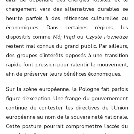
changement vers des alternatives durables se
heurte parfois à des réticences culturelles ou
économiques. Dans certaines régions, les
dispositifs comme
Mój Prąd
ou
Czyste Powietrze
restent mal connus du grand public. Par ailleurs,
des groupes d’intérêts opposés à une transition
rapide font pression pour ralentir le mouvement,
afin de préserver leurs bénéfices économiques.
Sur la scène européenne, la Pologne fait parfois
figure d’exception. Une frange du gouvernement
continue de contester les directives de l’Union
européenne au nom de la souveraineté nationale.
Cette posture pourrait compromettre l’accès du