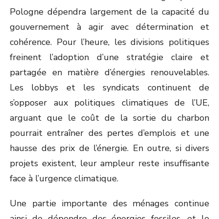
Pologne dépendra largement de la capacité du
gouvernement à agir avec détermination et
cohérence. Pour l’heure, les divisions politiques
freinent l’adoption d’une stratégie claire et
partagée en matière d’énergies renouvelables.
Les lobbys et les syndicats continuent de
s’opposer aux politiques climatiques de l’UE,
arguant que le coût de la sortie du charbon
pourrait entraîner des pertes d’emplois et une
hausse des prix de l’énergie. En outre, si divers
projets existent, leur ampleur reste insuffisante
face à l’urgence climatique.
Une partie importante des ménages continue
ainsi de dépendre des énergies fossiles, et le