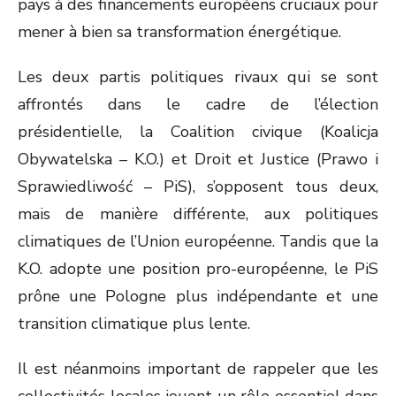
pays à des financements européens cruciaux pour
mener à bien sa transformation énergétique.
Les deux partis politiques rivaux qui se sont
affrontés dans le cadre de l’élection
présidentielle, la Coalition civique (Koalicja
Obywatelska – K.O.) et Droit et Justice (Prawo i
Sprawiedliwość – PiS), s’opposent tous deux,
mais de manière différente, aux politiques
climatiques de l’Union européenne. Tandis que la
K.O. adopte une position pro-européenne, le PiS
prône une Pologne plus indépendante et une
transition climatique plus lente.
Il est néanmoins important de rappeler que les