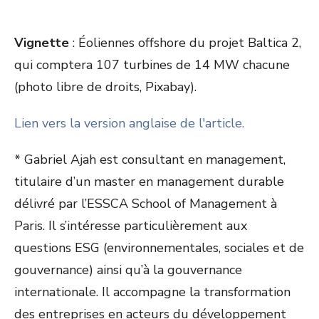
Vignette
: Éoliennes offshore du projet Baltica 2,
qui comptera 107 turbines de 14 MW chacune
(photo libre de droits, Pixabay).
Lien vers la version anglaise de l'article.
* Gabriel Ajah est consultant en management,
titulaire d’un master en management durable
délivré par l’ESSCA School of Management à
Paris. Il s’intéresse particulièrement aux
questions ESG (environnementales, sociales et de
gouvernance) ainsi qu’à la gouvernance
internationale. Il accompagne la transformation
des entreprises en acteurs du développement