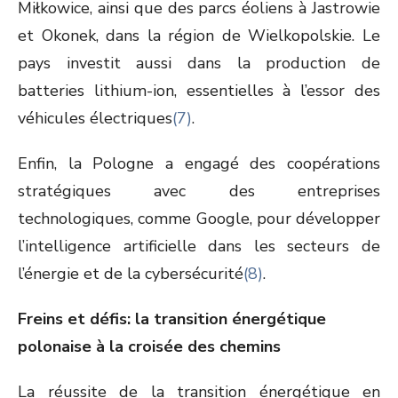
Miłkowice, ainsi que des parcs éoliens à Jastrowie
et Okonek, dans la région de Wielkopolskie. Le
pays investit aussi dans la production de
batteries lithium-ion, essentielles à l’essor des
véhicules électriques
(7)
.
Enfin, la Pologne a engagé des coopérations
stratégiques avec des entreprises
technologiques, comme Google, pour développer
l’intelligence artificielle dans les secteurs de
l’énergie et de la cybersécurité
(8)
.
Freins et défis: la transition énergétique
polonaise à la croisée des chemins
La réussite de la transition énergétique en