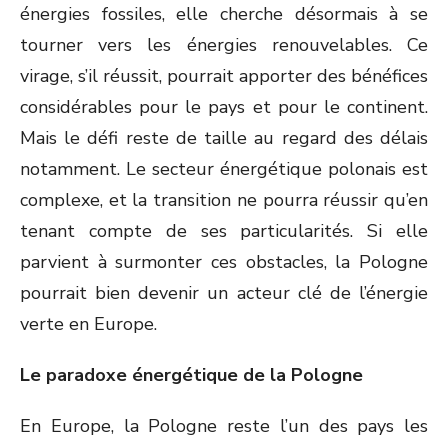
énergies fossiles, elle cherche désormais à se
tourner vers les énergies renouvelables. Ce
virage, s’il réussit, pourrait apporter des bénéfices
considérables pour le pays et pour le continent.
Mais le défi reste de taille au regard des délais
notamment. Le secteur énergétique polonais est
complexe, et la transition ne pourra réussir qu’en
tenant compte de ses particularités. Si elle
parvient à surmonter ces obstacles, la Pologne
pourrait bien devenir un acteur clé de l’énergie
verte en Europe.
Le paradoxe énergétique de la Pologne
En Europe, la Pologne reste l’un des pays les