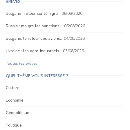
BRÈVES
Bulgarie : retour sur l’émigra…
06/08/2026
Russie : malgré les sanctions,…
05/08/2026
Bulgarie: le retour des avions…
04/08/2026
Ukraine : les agro-industriels…
03/08/2026
Toutes les brèves
QUEL THÈME VOUS INTÉRESSE ?
Culture
Économie
Géopolitique
Politique