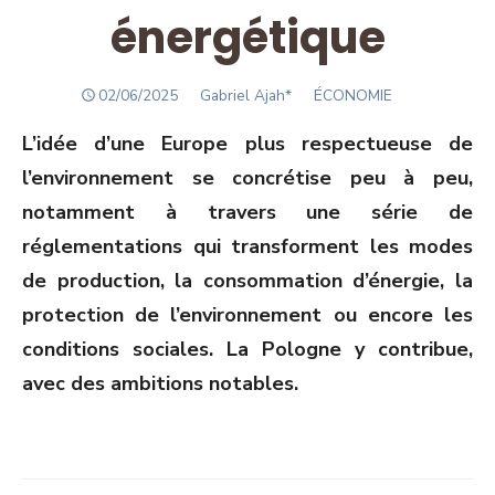
énergétique
POSTED
Author
02/06/2025
Gabriel Ajah*
ÉCONOMIE
ON
L’idée d’une Europe plus respectueuse de
l’environnement se concrétise peu à peu,
notamment à travers une série de
réglementations qui transforment les modes
de production, la consommation d’énergie, la
protection de l’environnement ou encore les
conditions sociales. La Pologne y contribue,
avec des ambitions notables.