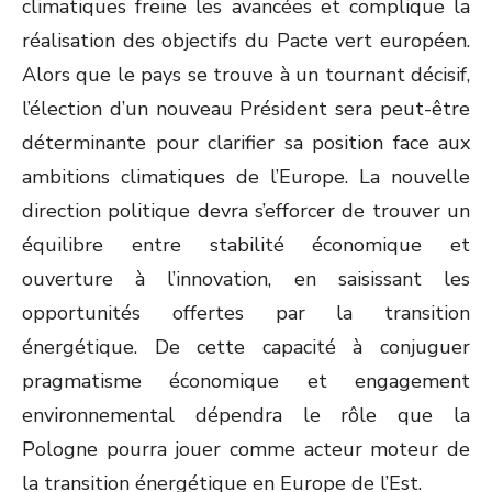
climatiques freine les avancées et complique la
réalisation des objectifs du Pacte vert européen.
Alors que le pays se trouve à un tournant décisif,
l’élection d’un nouveau Président sera peut-être
déterminante pour clarifier sa position face aux
ambitions climatiques de l’Europe. La nouvelle
direction politique devra s’efforcer de trouver un
équilibre entre stabilité économique et
ouverture à l’innovation, en saisissant les
opportunités offertes par la transition
énergétique. De cette capacité à conjuguer
pragmatisme économique et engagement
environnemental dépendra le rôle que la
Pologne pourra jouer comme acteur moteur de
la transition énergétique en Europe de l’Est.