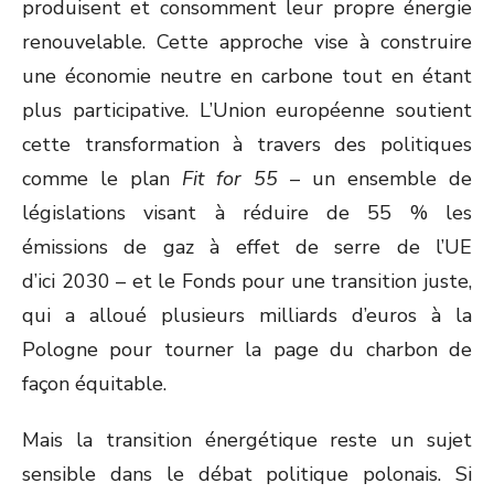
produisent et consomment leur propre énergie
renouvelable. Cette approche vise à construire
une économie neutre en carbone tout en étant
plus participative. L’Union européenne soutient
cette transformation à travers des politiques
comme le plan
Fit for 55
– un ensemble de
législations visant à réduire de 55 % les
émissions de gaz à effet de serre de l’UE
d’ici 2030 – et le Fonds pour une transition juste,
qui a alloué plusieurs milliards d’euros à la
Pologne pour tourner la page du charbon de
façon équitable.
Mais la transition énergétique reste un sujet
sensible dans le débat politique polonais. Si