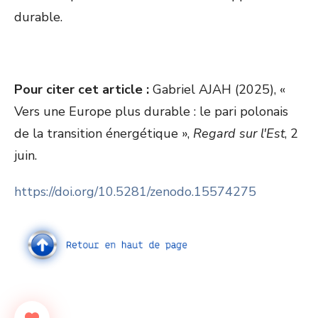
durable.
Pour citer cet article :
Gabriel AJAH (2025), «
Vers une Europe plus durable : le pari polonais
de la transition énergétique »,
Regard sur l'Est
, 2
juin.
https://doi.org/10.5281/zenodo.15574275