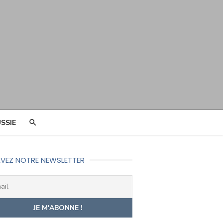
SSIE
VEZ NOTRE NEWSLETTER