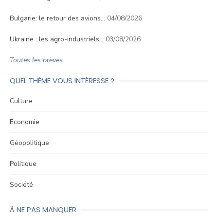
Bulgarie: le retour des avions…
04/08/2026
Ukraine : les agro-industriels…
03/08/2026
Toutes les brèves
QUEL THÈME VOUS INTÉRESSE ?
Culture
Économie
Géopolitique
Politique
Société
À NE PAS MANQUER