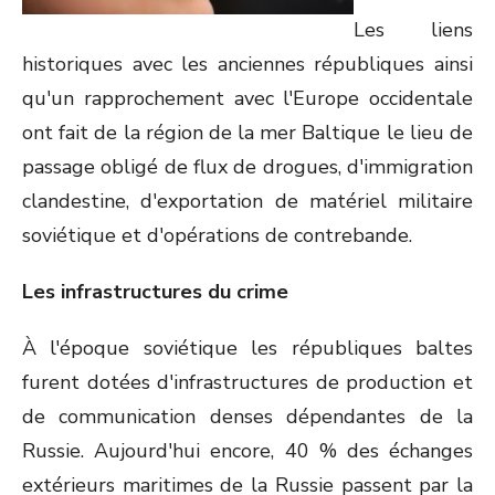
Les liens
historiques avec les anciennes républiques ainsi
qu'un rapprochement avec l'Europe occidentale
ont fait de la région de la mer Baltique le lieu de
passage obligé de flux de drogues, d'immigration
clandestine, d'exportation de matériel militaire
soviétique et d'opérations de contrebande.
Les infrastructures du crime
À l'époque soviétique les républiques baltes
furent dotées d'infrastructures de production et
de communication denses dépendantes de la
Russie. Aujourd'hui encore, 40 % des échanges
extérieurs maritimes de la Russie passent par la