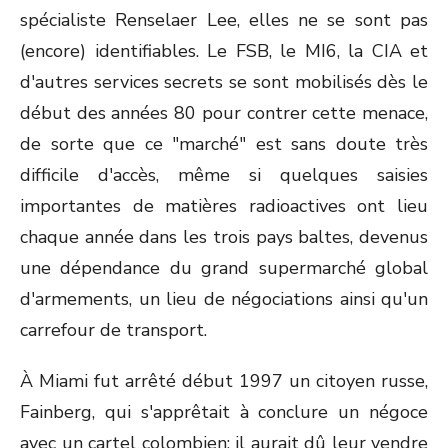
spécialiste Renselaer Lee, elles ne se sont pas
(encore) identifiables. Le FSB, le MI6, la CIA et
d'autres services secrets se sont mobilisés dès le
début des années 80 pour contrer cette menace,
de sorte que ce "marché" est sans doute très
difficile d'accès, même si quelques saisies
importantes de matières radioactives ont lieu
chaque année dans les trois pays baltes, devenus
une dépendance du grand supermarché global
d'armements, un lieu de négociations ainsi qu'un
carrefour de transport.
À Miami fut arrêté début 1997 un citoyen russe,
Fainberg, qui s'apprêtait à conclure un négoce
avec un cartel colombien: il aurait dû leur vendre