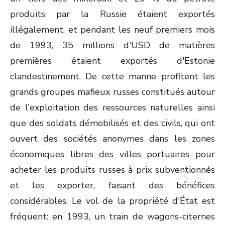
produits par la Russie étaient exportés
illégalement, et pendant les neuf premiers mois
de 1993, 35 millions d'USD de matières
premières étaient exportés d'Estonie
clandestinement. De cette manne profitent les
grands groupes mafieux russes constitués autour
de l'exploitation des ressources naturelles ainsi
que des soldats démobilisés et des civils, qui ont
ouvert des sociétés anonymes dans les zones
économiques libres des villes portuaires pour
acheter les produits russes à prix subventionnés
et les exporter, faisant des bénéfices
considérables. Le vol de la propriété d'État est
fréquent: en 1993, un train de wagons-citernes