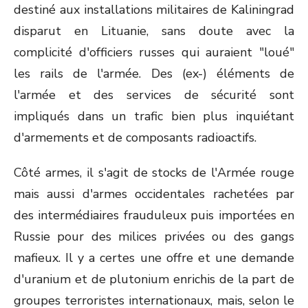
destiné aux installations militaires de Kaliningrad
disparut en Lituanie, sans doute avec la
complicité d'officiers russes qui auraient "loué"
les rails de l'armée. Des (ex-) éléments de
l'armée et des services de sécurité sont
impliqués dans un trafic bien plus inquiétant
d'armements et de composants radioactifs.
Côté armes, il s'agit de stocks de l'Armée rouge
mais aussi d'armes occidentales rachetées par
des intermédiaires frauduleux puis importées en
Russie pour des milices privées ou des gangs
mafieux. Il y a certes une offre et une demande
d'uranium et de plutonium enrichis de la part de
groupes terroristes internationaux, mais, selon le