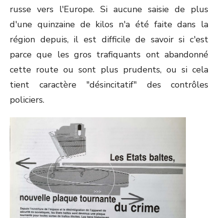
russe vers l'Europe. Si aucune saisie de plus
d'une quinzaine de kilos n'a été faite dans la
région depuis, il est difficile de savoir si c'est
parce que les gros trafiquants ont abandonné
cette route ou sont plus prudents, ou si cela
tient caractère "désincitatif" des contrôles
policiers.