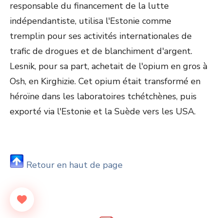
responsable du financement de la lutte
indépendantiste, utilisa l'Estonie comme
tremplin pour ses activités internationales de
trafic de drogues et de blanchiment d'argent.
Lesnik, pour sa part, achetait de l'opium en gros à
Osh, en Kirghizie. Cet opium était transformé en
héroïne dans les laboratoires tchétchènes, puis
exporté via l'Estonie et la Suède vers les USA.
Retour en haut de page