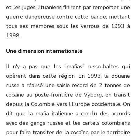
et les juges lituaniens finirent par remporter une
guerre dangereuse contre cette bande, mettant
tous ses membres sous les verrous de 1993 à
1998.
Une dimension internationale
Il n'y a pas que les "mafias" russo-baltes qui
opèrent dans cette région. En 1993, la douane
russe a réalisé une saisie record de 2 tonnes de
cocaïne au poste-frontière de Vyborg, en transit
depuis la Colombie vers l'Europe occidentale. On
dit que la mafia italienne a conclu des accords
avec des gangs russes et les cartels colombiens
pour faire transiter de la cocaïne par le territoire