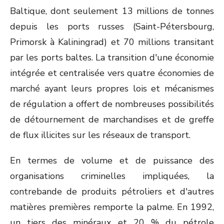
Baltique, dont seulement 13 millions de tonnes
depuis les ports russes (Saint-Pétersbourg,
Primorsk à Kaliningrad) et 70 millions transitant
par les ports baltes. La transition d'une économie
intégrée et centralisée vers quatre économies de
marché ayant leurs propres lois et mécanismes
de régulation a offert de nombreuses possibilités
de détournement de marchandises et de greffe
de flux illicites sur les réseaux de transport.
En termes de volume et de puissance des
organisations criminelles impliquées, la
contrebande de produits pétroliers et d'autres
matières premières remporte la palme. En 1992,
un tiers des minéraux et 20 % du pétrole