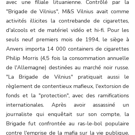
avec une filiale lituanienne. Contrôlé par la
"Brigade de Vilnius", M&S Vilnius avait comme
activités illicites la contrebande de cigarettes,
d'alcools et de matériel vidéo et hi-fi. Pour les
seuls neuf premiers mois de 1994, le siège à
Anvers importa 14 000 containers de cigarettes
Philip Morris (4,5 fois la consommation annuelle
de l'Allemagne) destinées au marché noir russe.
"La Brigade de Vilnius" pratiquait aussi le
règlement de contentieux mafieux, l'extorsion de
fonds et la "protection", avec des ramifications
internationales. Après avoir assassiné un
journaliste qui enquêtait sur son compte, la
Brigade fut confrontée au ras-le-bol populaire
contre l'emprise de la mafia sur la vie publique,