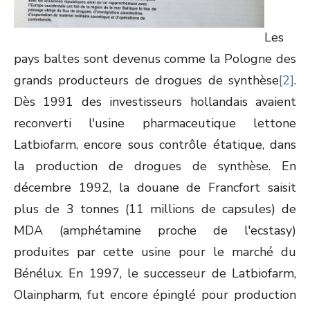
Les
pays baltes sont devenus comme la Pologne des
grands producteurs de drogues de synthèse
[2]
.
Dès 1991 des investisseurs hollandais avaient
reconverti l'usine pharmaceutique lettone
Latbiofarm, encore sous contrôle étatique, dans
la production de drogues de synthèse. En
décembre 1992, la douane de Francfort saisit
plus de 3 tonnes (11 millions de capsules) de
MDA (amphétamine proche de l'ecstasy)
produites par cette usine pour le marché du
Bénélux. En 1997, le successeur de Latbiofarm,
Olainpharm, fut encore épinglé pour production