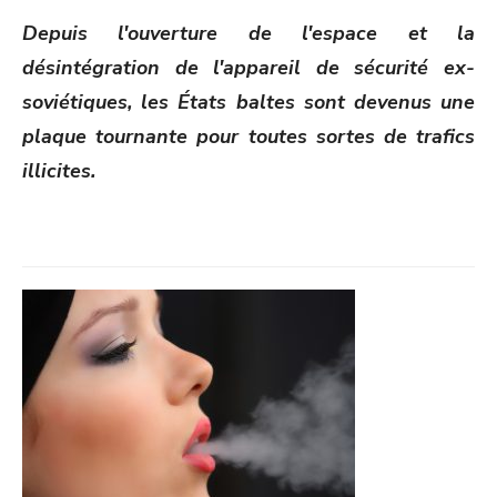
ON
Depuis l'ouverture de l'espace et la
désintégration de l'appareil de sécurité ex-
soviétiques, les États baltes sont devenus une
plaque tournante pour toutes sortes de trafics
illicites.