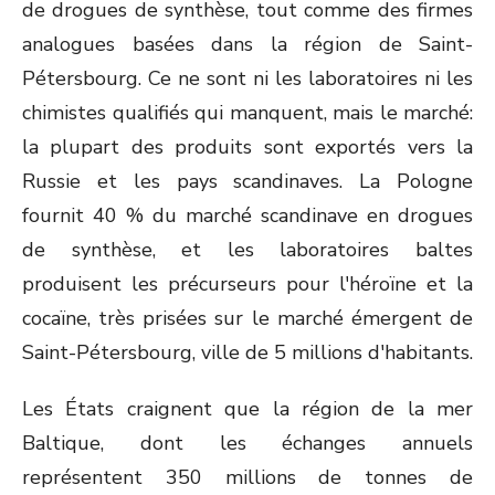
de drogues de synthèse, tout comme des firmes
analogues basées dans la région de Saint-
Pétersbourg. Ce ne sont ni les laboratoires ni les
chimistes qualifiés qui manquent, mais le marché:
la plupart des produits sont exportés vers la
Russie et les pays scandinaves. La Pologne
fournit 40 % du marché scandinave en drogues
de synthèse, et les laboratoires baltes
produisent les précurseurs pour l'héroïne et la
cocaïne, très prisées sur le marché émergent de
Saint-Pétersbourg, ville de 5 millions d'habitants.
Les États craignent que la région de la mer
Baltique, dont les échanges annuels
représentent 350 millions de tonnes de