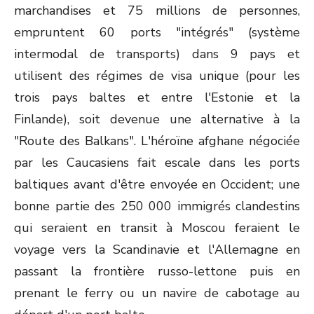
marchandises et 75 millions de personnes,
empruntent 60 ports "intégrés" (système
intermodal de transports) dans 9 pays et
utilisent des régimes de visa unique (pour les
trois pays baltes et entre l'Estonie et la
Finlande), soit devenue une alternative à la
"Route des Balkans". L'héroïne afghane négociée
par les Caucasiens fait escale dans les ports
baltiques avant d'être envoyée en Occident; une
bonne partie des 250 000 immigrés clandestins
qui seraient en transit à Moscou feraient le
voyage vers la Scandinavie et l'Allemagne en
passant la frontière russo-lettone puis en
prenant le ferry ou un navire de cabotage au