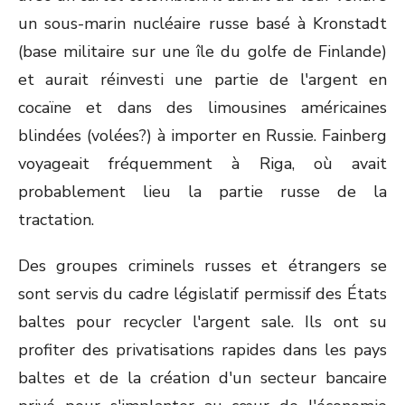
un sous-marin nucléaire russe basé à Kronstadt
(base militaire sur une île du golfe de Finlande)
et aurait réinvesti une partie de l'argent en
cocaïne et dans des limousines américaines
blindées (volées?) à importer en Russie. Fainberg
voyageait fréquemment à Riga, où avait
probablement lieu la partie russe de la
tractation.
Des groupes criminels russes et étrangers se
sont servis du cadre législatif permissif des États
baltes pour recycler l'argent sale. Ils ont su
profiter des privatisations rapides dans les pays
baltes et de la création d'un secteur bancaire