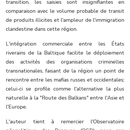
transition, les saisies sont insignifiantes en
comparaison avec le volume probable de transit
de produits illicites et l'ampleur de l'immigration
clandestine dans cette région.
L'intégration commerciale entre les États
riverains de la Baltique facilite le déploiement
des activités des organisations criminelles
transnationales, faisant de la région un point de
rencontre entre les mafias russes et occidentales;
celui-ci se profile comme l'alternative la plus
naturelle à la "Route des Balkans" entre l'Asie et
l'Europe.
L'auteur tient à remercier l'Observatoire