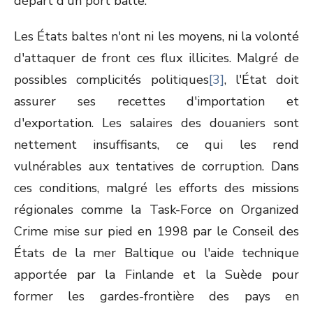
départ d'un port balte.
Les États baltes n'ont ni les moyens, ni la volonté
d'attaquer de front ces flux illicites. Malgré de
possibles complicités politiques
[3]
, l'État doit
assurer ses recettes d'importation et
d'exportation. Les salaires des douaniers sont
nettement insuffisants, ce qui les rend
vulnérables aux tentatives de corruption. Dans
ces conditions, malgré les efforts des missions
régionales comme la Task-Force on Organized
Crime mise sur pied en 1998 par le Conseil des
États de la mer Baltique ou l'aide technique
apportée par la Finlande et la Suède pour
former les gardes-frontière des pays en