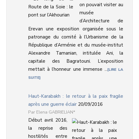
on pouvait visiter au
musée
d’Architecture de
Erevan une exposition organisée sous le
patronage du comité à l’Urbanisme de la
République d’Arménie et du musée-institut
Alexandre Tamanian, intitulée Ani, la
capitale des Bagratouni. L’exposition
mettait à l’honneur une immense ...
LIRE LA
SUITE
Haut-Karabakh : le retour à la paix fragile
après une guerre éclair
20/09/2016
Elena GABRIELIAN*
Début avril 2016,
la reprise des
hostilités entre