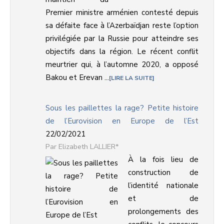
Premier ministre arménien contesté depuis
sa défaite face à l’Azerbaïdjan reste l’option
privilégiée par la Russie pour atteindre ses
objectifs dans la région. Le récent conflit
meurtrier qui, à l’automne 2020, a opposé
Bakou et Erevan ...
LIRE LA SUITE
Sous les paillettes la rage? Petite histoire
de l’Eurovision en Europe de l’Est
22/02/2021
Elizabeth LALLIER*
À la fois lieu de
construction de
l’identité nationale
et de
prolongements des