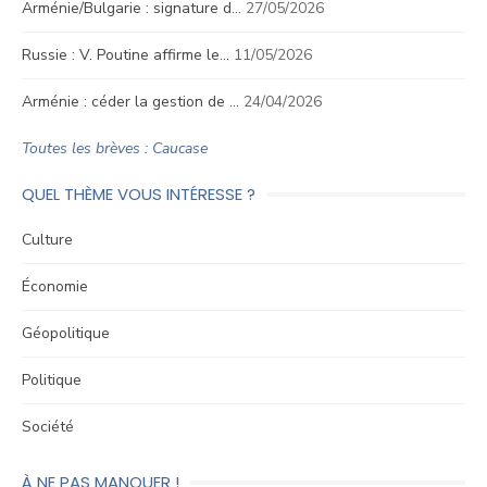
Arménie/Bulgarie : signature d…
27/05/2026
Russie : V. Poutine affirme le…
11/05/2026
Arménie : céder la gestion de …
24/04/2026
Toutes les brèves : Caucase
QUEL THÈME VOUS INTÉRESSE ?
Culture
Économie
Géopolitique
Politique
Société
À NE PAS MANQUER !