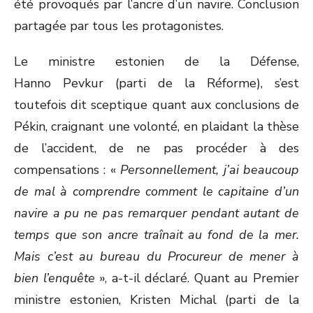
été provoqués par l’ancre d’un navire. Conclusion
partagée par tous les protagonistes.
Le ministre estonien de la Défense,
Hanno Pevkur (parti de la Réforme), s’est
toutefois dit sceptique quant aux conclusions de
Pékin, craignant une volonté, en plaidant la thèse
de l’accident, de ne pas procéder à des
compensations : «
Personnellement, j’ai beaucoup
de mal à comprendre comment le capitaine d’un
navire a pu ne pas remarquer pendant autant de
temps que son ancre traînait au fond de la mer.
Mais c’est au bureau du Procureur de mener à
bien l’enquête
», a-t-il déclaré. Quant au Premier
ministre estonien, Kristen Michal (parti de la