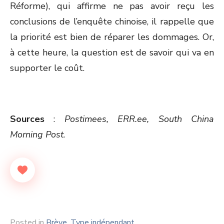
Réforme), qui affirme ne pas avoir reçu les
conclusions de l’enquête chinoise, il rappelle que
la priorité est bien de réparer les dommages. Or,
à cette heure, la question est de savoir qui va en
supporter le coût.
Sources
:
Postimees, ERR.ee, South China
Morning Post
.
Posted in
Brève
,
Type indépendant