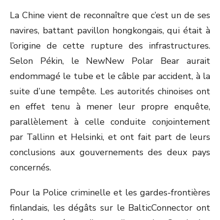
La Chine vient de reconnaître que c’est un de ses
navires, battant pavillon hongkongais, qui était à
l’origine de cette rupture des infrastructures.
Selon Pékin, le NewNew Polar Bear aurait
endommagé le tube et le câble par accident, à la
suite d’une tempête. Les autorités chinoises ont
en effet tenu à mener leur propre enquête,
parallèlement à celle conduite conjointement
par Tallinn et Helsinki, et ont fait part de leurs
conclusions aux gouvernements des deux pays
concernés.
Pour la Police criminelle et les gardes-frontières
finlandais, les dégâts sur le BalticConnector ont