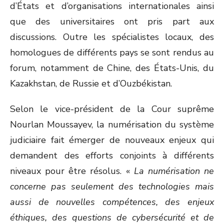
d’États et d’organisations internationales ainsi
que des universitaires ont pris part aux
discussions. Outre les spécialistes locaux, des
homologues de différents pays se sont rendus au
forum, notamment de Chine, des États-Unis, du
Kazakhstan, de Russie et d’Ouzbékistan.
Selon le vice-président de la Cour suprême
Nourlan Moussayev, la numérisation du système
judiciaire fait émerger de nouveaux enjeux qui
demandent des efforts conjoints à différents
niveaux pour être résolus. «
La numérisation ne
concerne pas seulement des technologies mais
aussi de nouvelles compétences, des enjeux
éthiques, des questions de cybersécurité et de