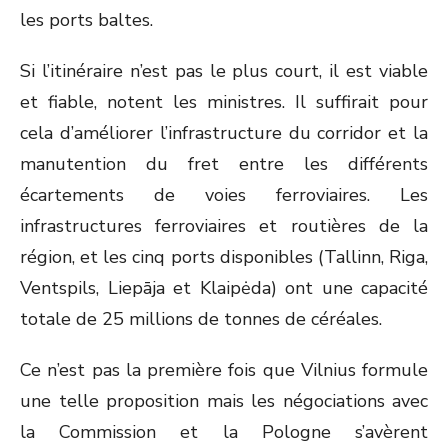
les ports baltes.
Si l’itinéraire n’est pas le plus court, il est viable
et fiable, notent les ministres. Il suffirait pour
cela d’améliorer l’infrastructure du corridor et la
manutention du fret entre les différents
écartements de voies ferroviaires. Les
infrastructures ferroviaires et routières de la
région, et les cinq ports disponibles (Tallinn, Riga,
Ventspils, Liepāja et Klaipėda) ont une capacité
totale de 25 millions de tonnes de céréales.
Ce n’est pas la première fois que Vilnius formule
une telle proposition mais les négociations avec
la Commission et la Pologne s’avèrent