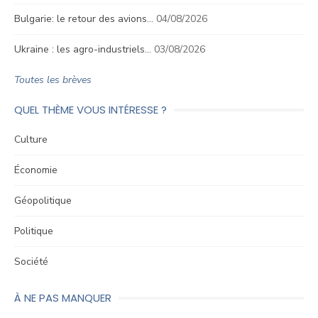
Bulgarie: le retour des avions…
04/08/2026
Ukraine : les agro-industriels…
03/08/2026
Toutes les brèves
QUEL THÈME VOUS INTÉRESSE ?
Culture
Économie
Géopolitique
Politique
Société
À NE PAS MANQUER