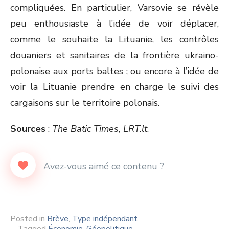
compliquées. En particulier, Varsovie se révèle
peu enthousiaste à l’idée de voir déplacer,
comme le souhaite la Lituanie, les contrôles
douaniers et sanitaires de la frontière ukraino-
polonaise aux ports baltes ; ou encore à l’idée de
voir la Lituanie prendre en charge le suivi des
cargaisons sur le territoire polonais.
Sources
:
The Batic Times, LRT.lt
.
Posted in
Brève
,
Type indépendant