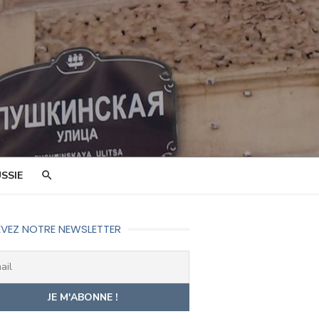
SSIE
VEZ NOTRE NEWSLETTER