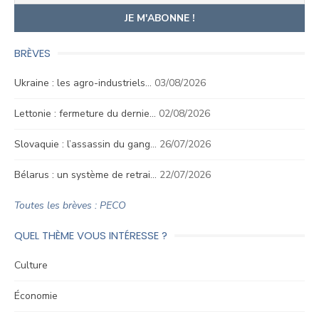
BRÈVES
Ukraine : les agro-industriels…
03/08/2026
Lettonie : fermeture du dernie…
02/08/2026
Slovaquie : l’assassin du gang…
26/07/2026
Bélarus : un système de retrai…
22/07/2026
Toutes les brèves : PECO
QUEL THÈME VOUS INTÉRESSE ?
Culture
Économie