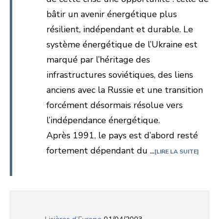
bâtir un avenir énergétique plus
résilient, indépendant et durable. Le
système énergétique de l’Ukraine est
marqué par l’héritage des
infrastructures soviétiques, des liens
anciens avec la Russie et une transition
forcément désormais résolue vers
l’indépendance énergétique.
Après 1991, le pays est d’abord resté
fortement dépendant du ...
LIRE LA SUITE