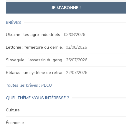
BRÈVES
Ukraine : les agro-industriels…
03/08/2026
Lettonie : fermeture du dernie…
02/08/2026
Slovaquie : l’assassin du gang…
26/07/2026
Bélarus : un système de retrai…
22/07/2026
Toutes les brèves : PECO
QUEL THÈME VOUS INTÉRESSE ?
Culture
Économie