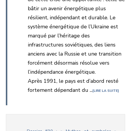
bâtir un avenir énergétique plus
résilient, indépendant et durable. Le
système énergétique de l’Ukraine est
marqué par l’héritage des
infrastructures soviétiques, des liens
anciens avec la Russie et une transition
forcément désormais résolue vers
l’indépendance énergétique.
Après 1991, le pays est d’abord resté
fortement dépendant du ...
LIRE LA SUITE