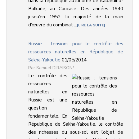
dans la république autonome de Kabardino-
Balkarie, au Caucase. Des années 1940
jusqu’en 1952, la majorité de la main
d’œuvre du combinat ...
LIRE LA SUITE
Russie : tensions pour le contrôle des
ressources naturelles en République de
Sakha-Yakoutie
01/05/2014
Samuel DIRAISON*
Le contrôle des
ressources
naturelles en
Russie est une
question
fondamentale. En
République de Sakha-Yakoutie, le contrôle
des richesses du sous-sol est l’objet de