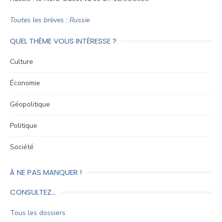
Toutes les brèves : Russie
QUEL THÈME VOUS INTÉRESSE ?
Culture
Économie
Géopolitique
Politique
Société
À NE PAS MANQUER !
CONSULTEZ…
Tous les dossiers