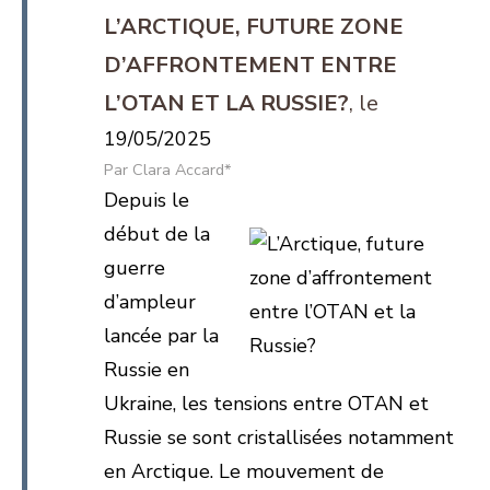
L’ARCTIQUE, FUTURE ZONE
D’AFFRONTEMENT ENTRE
L’OTAN ET LA RUSSIE?
19/05/2025
Clara Accard*
Depuis le
début de la
guerre
d’ampleur
lancée par la
Russie en
Ukraine, les tensions entre OTAN et
Russie se sont cristallisées notamment
en Arctique. Le mouvement de