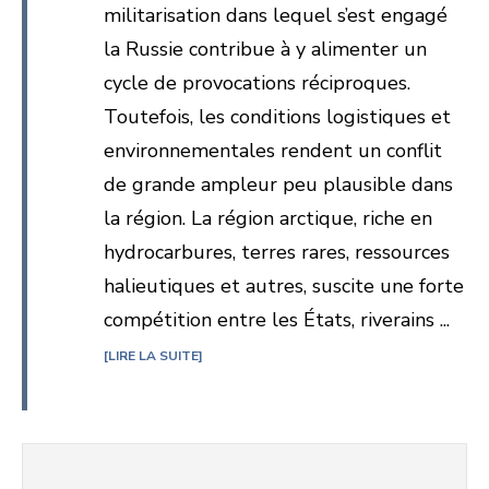
militarisation dans lequel s’est engagé
la Russie contribue à y alimenter un
cycle de provocations réciproques.
Toutefois, les conditions logistiques et
environnementales rendent un conflit
de grande ampleur peu plausible dans
la région. La région arctique, riche en
hydrocarbures, terres rares, ressources
halieutiques et autres, suscite une forte
compétition entre les États, riverains ...
LIRE LA SUITE