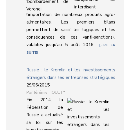
interdisant
l’importation de nombreux produits agro-
alimentaires. Les premiers bilans
permettent de saisir les logiques et les
conséquences de ces «anti-sanctions»,
valables jusqu’au 5 août 2016 ...
LIRE LA
SUITE
Russie : le Kremlin et les investissements
étrangers dans les entreprises stratégiques
29/06/2015
Jérémie HOUET*
Fin 2014, la
Fédération de
Russie a actualisé
sa loi sur les