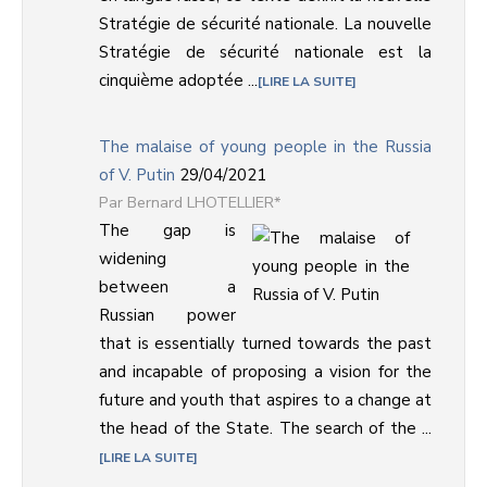
Stratégie de sécurité nationale. La nouvelle
Stratégie de sécurité nationale est la
cinquième adoptée ...
LIRE LA SUITE
The malaise of young people in the Russia
of V. Putin
29/04/2021
Bernard LHOTELLIER*
The gap is
widening
between a
Russian power
that is essentially turned towards the past
and incapable of proposing a vision for the
future and youth that aspires to a change at
the head of the State. The search of the ...
LIRE LA SUITE