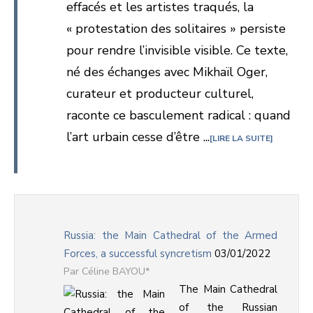
effacés et les artistes traqués, la
« protestation des solitaires » persiste
pour rendre l’invisible visible. Ce texte,
né des échanges avec Mikhaïl Oger,
curateur et producteur culturel,
raconte ce basculement radical : quand
l’art urbain cesse d’être ...
LIRE LA SUITE
Russia: the Main Cathedral of the Armed
Forces, a successful syncretism
03/01/2022
Céline BAYOU*
The Main Cathedral
of the Russian