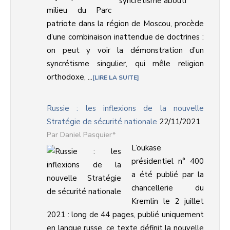
milieu du Parc
patriote dans la région de Moscou, procède
d’une combinaison inattendue de doctrines :
on peut y voir la démonstration d’un
syncrétisme singulier, qui mêle religion
orthodoxe, ...
LIRE LA SUITE
Russie : les inflexions de la nouvelle
Stratégie de sécurité nationale
22/11/2021
Daniel Pasquier*
L’oukase
présidentiel n° 400
a été publié par la
chancellerie du
Kremlin le 2 juillet
2021 : long de 44 pages, publié uniquement
en langue russe, ce texte définit la nouvelle