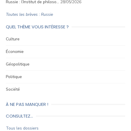
Russie : l’Institut de philoso…
28/05/2026
Toutes les brèves : Russie
QUEL THÈME VOUS INTÉRESSE ?
Culture
Économie
Géopolitique
Politique
Société
À NE PAS MANQUER !
CONSULTEZ…
Tous les dossiers