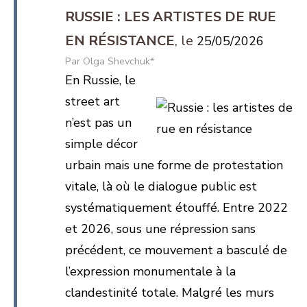
RUSSIE : LES ARTISTES DE RUE
EN RÉSISTANCE
25/05/2026
Olga Shevchuk*
En Russie, le
street art
n’est pas un
simple décor
urbain mais une forme de protestation
vitale, là où le dialogue public est
systématiquement étouffé. Entre 2022
et 2026, sous une répression sans
précédent, ce mouvement a basculé de
l’expression monumentale à la
clandestinité totale. Malgré les murs