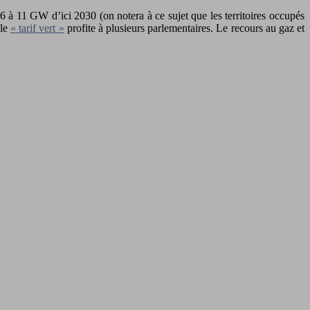
6 à 11 GW d’ici 2030 (on notera à ce sujet que les territoires occupés
 le
« tarif vert »
profite à plusieurs parlementaires. Le recours au gaz et