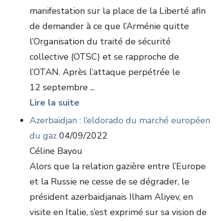
manifestation sur la place de la Liberté afin
de demander à ce que l’Arménie quitte
l’Organisation du traité de sécurité
collective (OTSC) et se rapproche de
l’OTAN. Après l’attaque perpétrée le
12 septembre ...
Lire la suite
Azerbaïdjan : l’eldorado du marché européen
du gaz
04/09/2022
Céline Bayou
Alors que la relation gazière entre l’Europe
et la Russie ne cesse de se dégrader, le
président azerbaïdjanais Ilham Aliyev, en
visite en Italie, s’est exprimé sur sa vision de