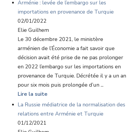
Arménie : levée de l’embargo sur les
importations en provenance de Turquie
02/01/2022
Elie Guilhem
Le 30 décembre 2021, le ministère
arménien de l’Économie a fait savoir que
décision avait été prise de ne pas prolonger
en 2022 l’embargo sur les importations en
provenance de Turquie. Décrétée il y a un an
pour six mois puis prolongée d’un ...
Lire la suite
La Russie médiatrice de la normalisation des
relations entre Arménie et Turquie
01/12/2021