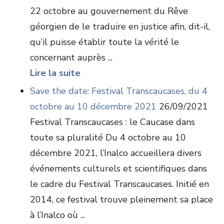
22 octobre au gouvernement du Rêve
géorgien de le traduire en justice afin, dit-il,
qu’il puisse établir toute la vérité le
concernant auprès ...
Lire la suite
Save the date: Festival Transcaucases, du 4
octobre au 10 décembre 2021
26/09/2021
Festival Transcaucases : le Caucase dans
toute sa pluralité Du 4 octobre au 10
décembre 2021, l’Inalco accueillera divers
événements culturels et scientifiques dans
le cadre du Festival Transcaucases. Initié en
2014, ce festival trouve pleinement sa place
à l’Inalco où ...