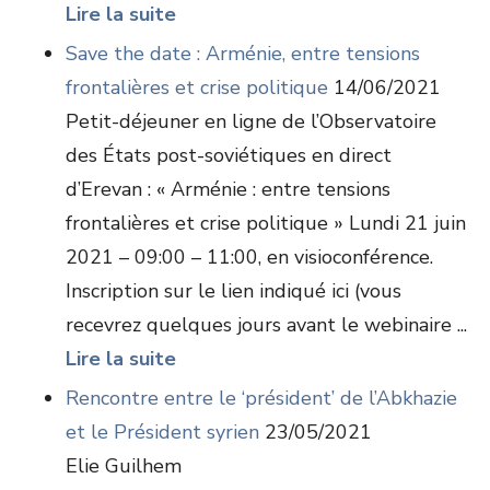
Lire la suite
Save the date : Arménie, entre tensions
frontalières et crise politique
14/06/2021
Petit-déjeuner en ligne de l’Observatoire
des États post-soviétiques en direct
d’Erevan : « Arménie : entre tensions
frontalières et crise politique » Lundi 21 juin
2021 – 09:00 – 11:00, en visioconférence.
Inscription sur le lien indiqué ici (vous
recevrez quelques jours avant le webinaire ...
Lire la suite
Rencontre entre le ‘président’ de l’Abkhazie
et le Président syrien
23/05/2021
Elie Guilhem