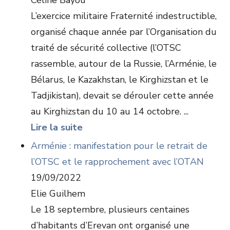
Céline Bayou
L’exercice militaire Fraternité indestructible,
organisé chaque année par l’Organisation du
traité de sécurité collective (l’OTSC
rassemble, autour de la Russie, l’Arménie, le
Bélarus, le Kazakhstan, le Kirghizstan et le
Tadjikistan), devait se dérouler cette année
au Kirghizstan du 10 au 14 octobre. ...
Lire la suite
Arménie : manifestation pour le retrait de
l’OTSC et le rapprochement avec l’OTAN
19/09/2022
Elie Guilhem
Le 18 septembre, plusieurs centaines
d’habitants d’Erevan ont organisé une