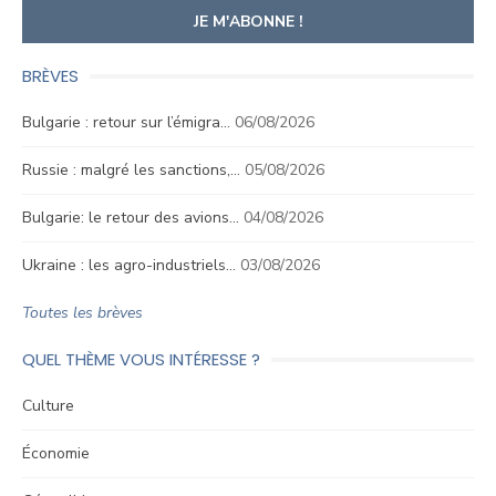
BRÈVES
Bulgarie : retour sur l’émigra…
06/08/2026
Russie : malgré les sanctions,…
05/08/2026
Bulgarie: le retour des avions…
04/08/2026
Ukraine : les agro-industriels…
03/08/2026
Toutes les brèves
QUEL THÈME VOUS INTÉRESSE ?
Culture
Économie