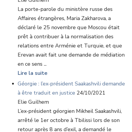
Elie Guilhem
La porte-parole du ministère russe des
Affaires étrangères, Maria Zakharova, a
déclaré le 25 novembre que Moscou était
prêt à contribuer à la normalisation des
relations entre Arménie et Turquie, et que
Erevan avait fait une demande de médiation
en ce sens ...
Lire la suite
Géorgie : l’ex-président Saakashvili demande
à être traduit en justice
24/10/2021
Elie Guilhem
L’ex-président géorgien Mikheil Saakashvili,
arrêté le 1er octobre à Tbilissi lors de son
retour après 8 ans d’exil, a demandé le