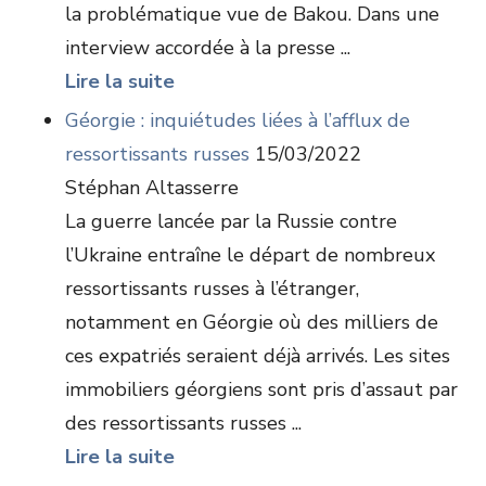
la problématique vue de Bakou. Dans une
interview accordée à la presse ...
Lire la suite
Géorgie : inquiétudes liées à l’afflux de
ressortissants russes
15/03/2022
Stéphan Altasserre
La guerre lancée par la Russie contre
l’Ukraine entraîne le départ de nombreux
ressortissants russes à l’étranger,
notamment en Géorgie où des milliers de
ces expatriés seraient déjà arrivés. Les sites
immobiliers géorgiens sont pris d’assaut par
des ressortissants russes ...
Lire la suite