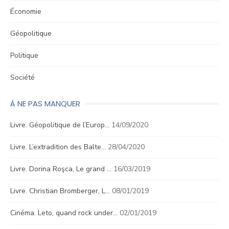
Économie
Géopolitique
Politique
Société
À NE PAS MANQUER
Livre. Géopolitique de l’Europ…
14/09/2020
Livre. L’extradition des Balte…
28/04/2020
Livre. Dorina Roşca, Le grand …
16/03/2019
Livre. Christian Bromberger, L…
08/01/2019
Cinéma. Leto, quand rock under…
02/01/2019