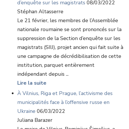
d’enquête sur les magistrats
08/03/2022
Stéphan Altasserre
Le 21 février, les membres de l’Assemblée
nationale roumaine se sont prononcés sur la
suppression de la Section d’enquête sur les
magistrats (SIIJ), projet ancien qui fait suite à
une campagne de décrédibilisation de cette
institution, parquet entièrement
indépendant depuis ...
Lire la suite
À Vilnius, Riga et Prague, l’activisme des
municipalités face à l’offensive russe en
Ukraine
06/03/2022
Juliana Barazer