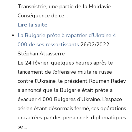
Transnistrie, une partie de la Moldavie.
Conséquence de ce ...
Lire la suite
La Bulgarie prête à rapatrier d’Ukraine 4
000 de ses ressortissants
26/02/2022
Stéphan Altasserre
Le 24 février, quelques heures après le
lancement de l’offensive militaire russe
contre l’Ukraine, le président Roumen Radev
a annoncé que la Bulgarie était prête à
évacuer 4 000 Bulgares d’Ukraine. L’espace
aérien étant désormais fermé, ces opérations
encadrées par des personnels diplomatiques
se ...