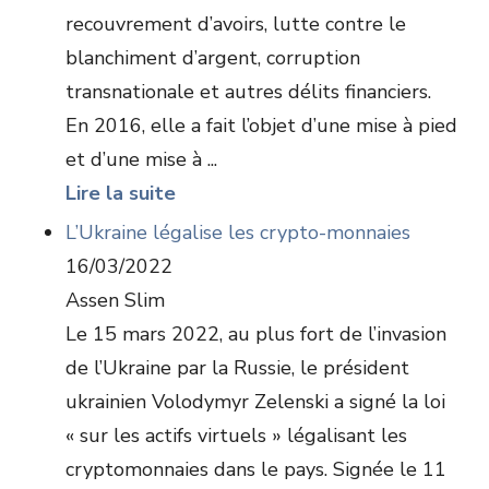
recouvrement d’avoirs, lutte contre le
blanchiment d’argent, corruption
transnationale et autres délits financiers.
En 2016, elle a fait l’objet d’une mise à pied
et d’une mise à ...
Lire la suite
L’Ukraine légalise les crypto-monnaies
16/03/2022
Assen Slim
Le 15 mars 2022, au plus fort de l’invasion
de l’Ukraine par la Russie, le président
ukrainien Volodymyr Zelenski a signé la loi
« sur les actifs virtuels » légalisant les
cryptomonnaies dans le pays. Signée le 11