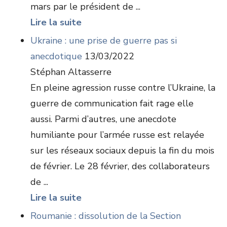
mars par le président de ...
Lire la suite
Ukraine : une prise de guerre pas si
anecdotique
13/03/2022
Stéphan Altasserre
En pleine agression russe contre l’Ukraine, la
guerre de communication fait rage elle
aussi. Parmi d’autres, une anecdote
humiliante pour l’armée russe est relayée
sur les réseaux sociaux depuis la fin du mois
de février. Le 28 février, des collaborateurs
de ...
Lire la suite
Roumanie : dissolution de la Section