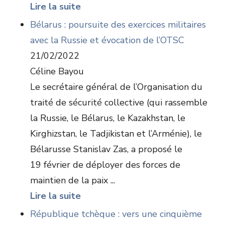
Lire la suite
Bélarus : poursuite des exercices militaires
avec la Russie et évocation de l’OTSC
21/02/2022
Céline Bayou
Le secrétaire général de l’Organisation du
traité de sécurité collective (qui rassemble
la Russie, le Bélarus, le Kazakhstan, le
Kirghizstan, le Tadjikistan et l’Arménie), le
Bélarusse Stanislav Zas, a proposé le
19 février de déployer des forces de
maintien de la paix ...
Lire la suite
République tchèque : vers une cinquième