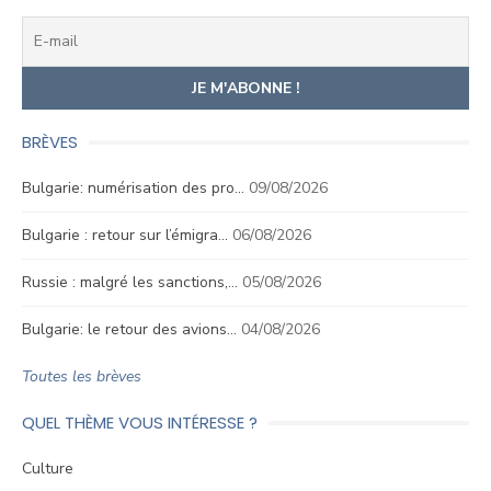
BRÈVES
Bulgarie: numérisation des pro…
09/08/2026
Bulgarie : retour sur l’émigra…
06/08/2026
Russie : malgré les sanctions,…
05/08/2026
Bulgarie: le retour des avions…
04/08/2026
Toutes les brèves
QUEL THÈME VOUS INTÉRESSE ?
Culture