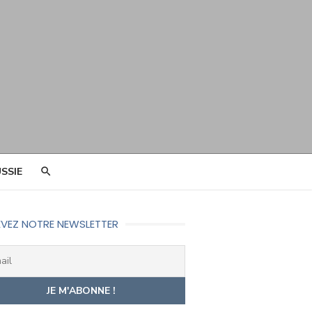
SSIE
VEZ NOTRE NEWSLETTER