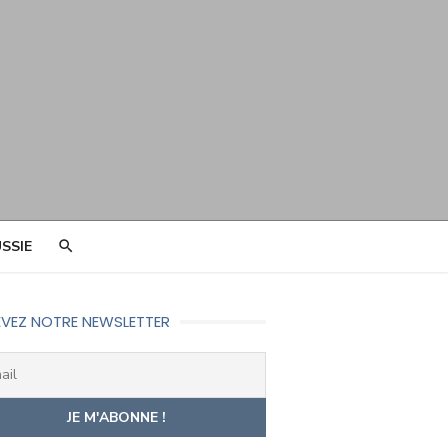
SSIE
VEZ NOTRE NEWSLETTER