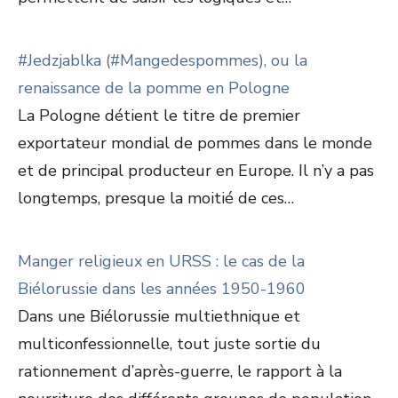
#Jedzjablka (#Mangedespommes), ou la
renaissance de la pomme en Pologne
La Pologne détient le titre de premier
exportateur mondial de pommes dans le monde
et de principal producteur en Europe. Il n’y a pas
longtemps, presque la moitié de ces…
Manger religieux en URSS : le cas de la
Biélorussie dans les années 1950-1960
Dans une Biélorussie multiethnique et
multiconfessionnelle, tout juste sortie du
rationnement d’après-guerre, le rapport à la