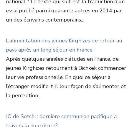
national ? Le texte qui suit est la traduction d’un
essai publié parmi quarante autres en 2014 par
un des écrivains contemporains…
L’alimentation des jeunes Kirghizes de retour au
pays après un long séjour en France
Après quelques années d’études en France, de
jeunes Kirghizes retournent à Bichkek commencer
leur vie professionnelle. En quoi ce séjour à
l’étranger modifie-t-il leur façon de s’alimenter et
la perception…
JO de Sotchi : dernière communion pacifique à
travers la nourriture?