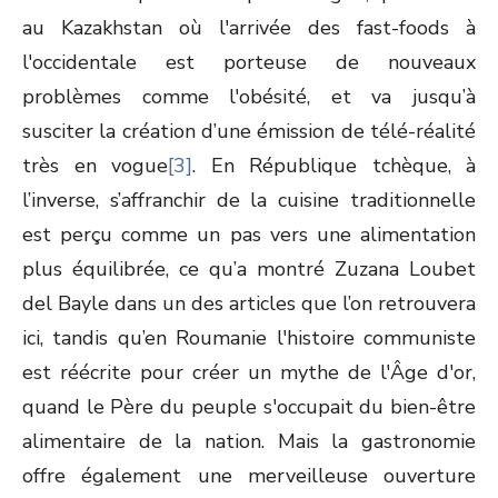
au Kazakhstan où l'arrivée des fast-foods à
l'occidentale est porteuse de nouveaux
problèmes comme l'obésité, et va jusqu’à
susciter la création d’une émission de télé-réalité
très en vogue
[3]
. En République tchèque, à
l’inverse, s’affranchir de la cuisine traditionnelle
est perçu comme un pas vers une alimentation
plus équilibrée, ce qu’a montré Zuzana Loubet
del Bayle dans un des articles que l’on retrouvera
ici, tandis qu’en Roumanie l'histoire communiste
est réécrite pour créer un mythe de l'Âge d'or,
quand le Père du peuple s'occupait du bien-être
alimentaire de la nation. Mais la gastronomie
offre également une merveilleuse ouverture