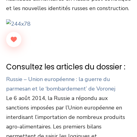
et les nouvelles identités russes en construction.
Consultez les articles du dossier :
Russie – Union européenne : la guerre du
parmesan et le ‘bombardement’ de Voronej
Le 6 août 2014, la Russie a répondu aux
sanctions imposées par l’Union européenne en
interdisant l’importation de nombreux produits
agro-alimentaires. Les premiers bilans
permettent de saisir les logiques et…