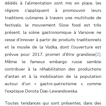
dédiés à l'alimentation sont mis en place, les
régions s'appliquent à promouvoir leurs
traditions culinaires à travers une multitude de
festivals, le mouvement Slow food est très
présent, la scène gastronomique à Varsovie ne
cesse d'innover à partir de produits traditionnels
et le musée de la Vodka, dont l'ouverture est
prévue pour 2017, promet d'être grandiose
[2]
.
Même le fameux embargo russe semble
contribuer à la réhabilitation des productions
d'antan et à la mobilisation de la population
autour d'un « gastro-patriotisme », comme
l'explique Dorota Dias-Lewandowska.
Toutes tendances qui sont présentes, dans des