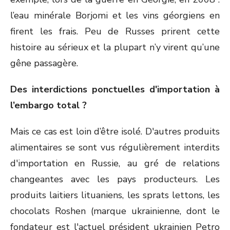
l’eau minérale Borjomi et les vins géorgiens en
firent les frais. Peu de Russes prirent cette
histoire au sérieux et la plupart n’y virent qu’une
gêne passagère.
Des interdictions ponctuelles d'importation à
l’embargo total ?
Mais ce cas est loin d’être isolé. D'autres produits
alimentaires se sont vus régulièrement interdits
d'importation en Russie, au gré de relations
changeantes avec les pays producteurs. Les
produits laitiers lituaniens, les sprats lettons, les
chocolats Roshen (marque ukrainienne, dont le
fondateur est l'actuel président ukrainien Petro