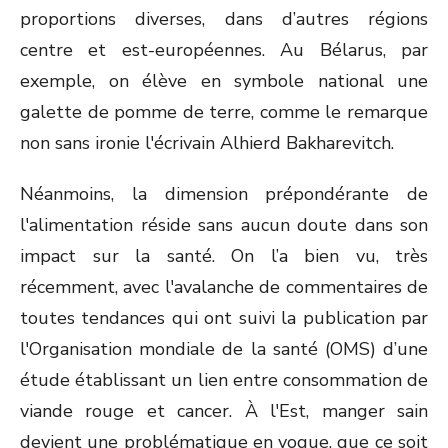
proportions diverses, dans d’autres régions
centre et est-européennes. Au Bélarus, par
exemple, on élève en symbole national une
galette de pomme de terre, comme le remarque
non sans ironie l'écrivain Alhierd Bakharevitch.
Néanmoins, la dimension prépondérante de
l'alimentation réside sans aucun doute dans son
impact sur la santé. On l’a bien vu, très
récemment, avec l'avalanche de commentaires de
toutes tendances qui ont suivi la publication par
l'Organisation mondiale de la santé (OMS) d’une
étude établissant un lien entre consommation de
viande rouge et cancer. À l'Est, manger sain
devient une problématique en vogue, que ce soit