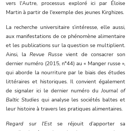
vers l'Autre, processus exploré ici par Éloïse
Martin à partir de l'exemple des jeunes Kirghizes.
La recherche universitaire s’intéresse, elle aussi,
aux manifestations de ce phénomène alimentaire
et les publications sur la question se multiplient.
Ainsi, la
Revue Russe
vient de consacrer son
dernier numéro (2015, n°44) au « Manger russe »,
qui aborde la nourriture par le biais des études
littéraires et historiques. Il convient également
de signaler ici le dernier numéro du
Journal of
Baltic Studies
qui analyse les sociétés baltes et
leur histoire à travers les pratiques alimentaires.
Regard sur l'Est
se réjouit d’apporter sa