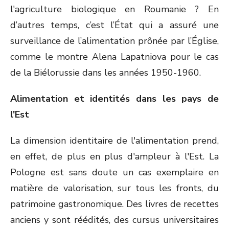
l'agriculture biologique en Roumanie ? En
d’autres temps, c’est l’État qui a assuré une
surveillance de l’alimentation prônée par l’Église,
comme le montre Alena Lapatniova pour le cas
de la Biélorussie dans les années 1950-1960.
Alimentation et identités dans les pays de
l'Est
La dimension identitaire de l'alimentation prend,
en effet, de plus en plus d'ampleur à l'Est. La
Pologne est sans doute un cas exemplaire en
matière de valorisation, sur tous les fronts, du
patrimoine gastronomique. Des livres de recettes
anciens y sont réédités, des cursus universitaires