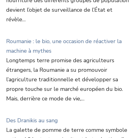
nourriture des différents groupes de population
devient l’objet de surveillance de l’État et
révèle…
Roumanie : le bio, une occasion de réactiver la
machine à mythes
Longtemps terre promise des agriculteurs
étrangers, la Roumanie a su promouvoir
l’agriculture traditionnelle et développer sa
propre touche sur le marché européen du bio.
Mais, derrière ce mode de vie,…
Des Dranikis au sang
La galette de pomme de terre comme symbole