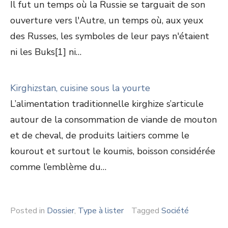
Il fut un temps où la Russie se targuait de son
ouverture vers l'Autre, un temps où, aux yeux
des Russes, les symboles de leur pays n'étaient
ni les Buks[1] ni…
Kirghizstan, cuisine sous la yourte
L’alimentation traditionnelle kirghize s’articule
autour de la consommation de viande de mouton
et de cheval, de produits laitiers comme le
kourout et surtout le koumis, boisson considérée
comme l’emblème du…
Posted in
Dossier
,
Type à lister
Tagged
Société