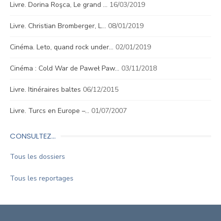
Livre. Dorina Roşca, Le grand …
16/03/2019
Livre. Christian Bromberger, L…
08/01/2019
Cinéma. Leto, quand rock under…
02/01/2019
Cinéma : Cold War de Paweł Paw…
03/11/2018
Livre. Itinéraires baltes
06/12/2015
Livre. Turcs en Europe –…
01/07/2007
CONSULTEZ…
Tous les dossiers
Tous les reportages