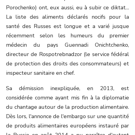
Porochenko) ont, eux aussi, eu à subir ce diktat…
La liste des aliments déclarés nocifs pour la
santé des Russes est longue et a varié jusque
récemment selon les humeurs du premier
médecin du pays Guennadi Onichtchenko,
directeur de Rospotrebnadzor (le service fédéral
de protection des droits des consommateurs) et
inspecteur sanitaire en chef.
Sa démission inexpliquée, en 2013, est
considérée comme ayant mis fin à la diplomatie
du chantage autour de la production alimentaire.
Dès lors, l'annonce de l'embargo sur une quantité
de produits alimentaires européens instauré par