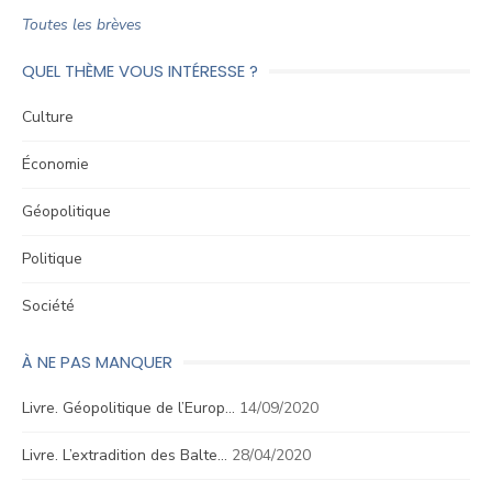
Toutes les brèves
QUEL THÈME VOUS INTÉRESSE ?
Culture
Économie
Géopolitique
Politique
Société
À NE PAS MANQUER
Livre. Géopolitique de l’Europ…
14/09/2020
Livre. L’extradition des Balte…
28/04/2020