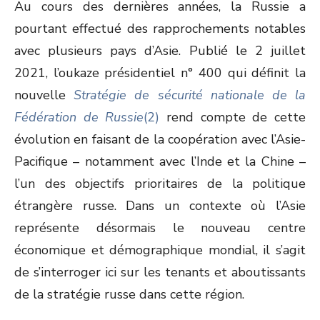
Au cours des dernières années, la Russie a
pourtant effectué des rapprochements notables
avec plusieurs pays d’Asie. Publié le 2 juillet
2021, l’oukaze présidentiel n° 400 qui définit la
nouvelle
Stratégie de sécurité nationale de la
Fédération de Russie
(2)
rend compte de cette
évolution en faisant de la coopération avec l’Asie-
Pacifique – notamment avec l’Inde et la Chine –
l’un des objectifs prioritaires de la politique
étrangère russe. Dans un contexte où l’Asie
représente désormais le nouveau centre
économique et démographique mondial, il s’agit
de s’interroger ici sur les tenants et aboutissants
de la stratégie russe dans cette région.