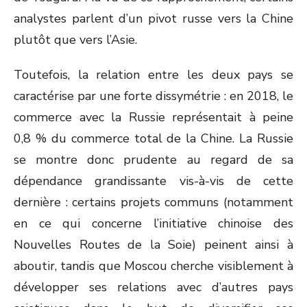
analystes parlent d’un pivot russe vers la Chine
plutôt que vers l’Asie.
Toutefois, la relation entre les deux pays se
caractérise par une forte dissymétrie : en 2018, le
commerce avec la Russie représentait à peine
0,8 % du commerce total de la Chine. La Russie
se montre donc prudente au regard de sa
dépendance grandissante vis-à-vis de cette
dernière : certains projets communs (notamment
en ce qui concerne l’initiative chinoise des
Nouvelles Routes de la Soie) peinent ainsi à
aboutir, tandis que Moscou cherche visiblement à
développer ses relations avec d’autres pays