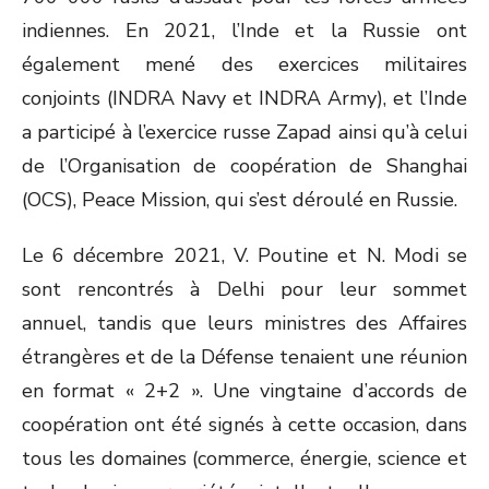
indiennes. En 2021, l’Inde et la Russie ont
également mené des exercices militaires
conjoints (INDRA Navy et INDRA Army), et l’Inde
a participé à l’exercice russe Zapad ainsi qu’à celui
de l’Organisation de coopération de Shanghai
(OCS), Peace Mission, qui s’est déroulé en Russie.
Le 6 décembre 2021, V. Poutine et N. Modi se
sont rencontrés à Delhi pour leur sommet
annuel, tandis que leurs ministres des Affaires
étrangères et de la Défense tenaient une réunion
en format « 2+2 ». Une vingtaine d’accords de
coopération ont été signés à cette occasion, dans
tous les domaines (commerce, énergie, science et