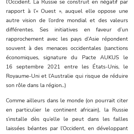
l’Occident. La Russie se construit en négatif par
rapport à l’« Ouest », auquel elle oppose une
autre vision de l’ordre mondial et des valeurs
différentes. Ses initiatives en faveur d’un
rapprochement avec les pays d’Asie répondent
souvent à des menaces occidentales (sanctions
économiques, signature du Pacte AUKUS le
16 septembre 2021 entre les États-Unis, le
Royaume-Uni et l’Australie qui risque de réduire
son rôle dans la région...)
Comme ailleurs dans le monde (on pourrait citer
en particulier le continent africain), la Russie
s’installe dès qu’elle le peut dans les failles
laissées béantes par l’Occident, en développant