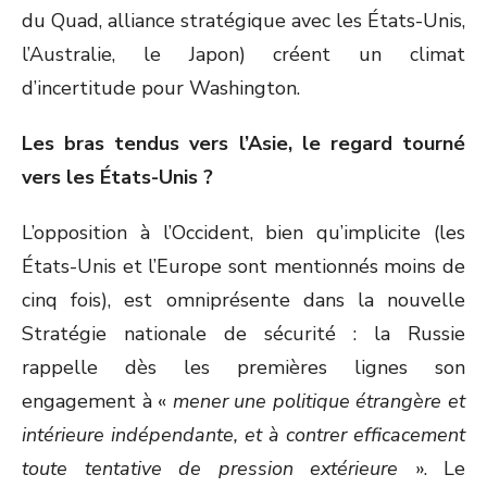
du Quad, alliance stratégique avec les États-Unis,
l’Australie, le Japon) créent un climat
d’incertitude pour Washington.
Les bras tendus vers l’Asie, le regard tourné
vers les États-Unis ?
L’opposition à l’Occident, bien qu’implicite (les
États-Unis et l’Europe sont mentionnés moins de
cinq fois), est omniprésente dans la nouvelle
Stratégie nationale de sécurité : la Russie
rappelle dès les premières lignes son
engagement à «
mener une politique étrangère et
intérieure indépendante, et à contrer efficacement
toute tentative de pression extérieure
». Le