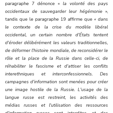
paragraphe 7 dénonce «
la volonté des pays
occidentaux de sauvegarder leur hégémonie
»,
tandis que le paragraphe 19 affirme que
« dans
le contexte de la crise du modèle libéral
occidental, un certain nombre d'États tentent
d'éroder délibérément les valeurs traditionnelles,
de déformer l'histoire mondiale, de reconsidérer le
rôle et la place de la Russie dans celle-ci, de
réhabiliter le fascisme et d'attiser les conflits
interethniques et interconfessionnels. Des
campagnes d'information sont menées pour créer
une image hostile de la Russie. L'usage de la
langue russe est restreint, les activités des
médias russes et l'utilisation des ressources