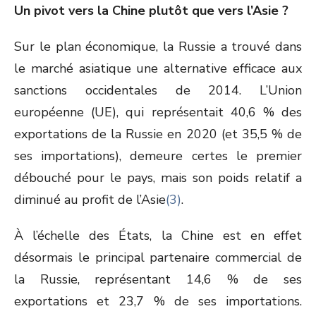
Un pivot vers la Chine plutôt que vers l’Asie ?
Sur le plan économique, la Russie a trouvé dans
le marché asiatique une alternative efficace aux
sanctions occidentales de 2014. L’Union
européenne (UE), qui représentait 40,6 % des
exportations de la Russie en 2020 (et 35,5 % de
ses importations), demeure certes le premier
débouché pour le pays, mais son poids relatif a
diminué au profit de l’Asie
(3)
.
À l’échelle des États, la Chine est en effet
désormais le principal partenaire commercial de
la Russie, représentant 14,6 % de ses
exportations et 23,7 % de ses importations.