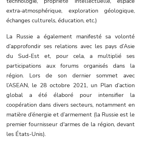
technologie, propriété intellectuelle, espace
extra-atmosphérique, exploration géologique,
échanges culturels, éducation, etc.)
La Russie a également manifesté sa volonté
d’approfondir ses relations avec les pays d’Asie
du Sud-Est et, pour cela, a multiplié ses
participations aux forums organisés dans la
région. Lors de son dernier sommet avec
l’ASEAN, le 28 octobre 2021, un Plan d’action
global a été élaboré pour intensifier la
coopération dans divers secteurs, notamment en
matière d’énergie et d’armement (la Russie est le
premier fournisseur d'armes de la région, devant
les États-Unis).