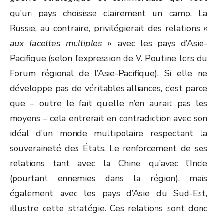
qu’un pays choisisse clairement un camp. La
Russie, au contraire, privilégierait des relations «
aux facettes multiples
» avec les pays d’Asie-
Pacifique (selon l’expression de V. Poutine lors du
Forum régional de l’Asie-Pacifique). Si elle ne
développe pas de véritables alliances, c’est parce
que – outre le fait qu’elle n’en aurait pas les
moyens – cela entrerait en contradiction avec son
idéal d’un monde multipolaire respectant la
souveraineté des États. Le renforcement de ses
relations tant avec la Chine qu’avec l’Inde
(pourtant ennemies dans la région), mais
également avec les pays d’Asie du Sud-Est,
illustre cette stratégie. Ces relations sont donc