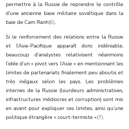
permettre à la Russie de reprendre le contrôle
d’une ancienne base militaire soviétique dans la
baie de Cam Ranh
(6)
.
Si le renforcement des relations entre la Russie
et l’Asie-Pacifique apparaît donc indéniable,
beaucoup d’analystes relativisent néanmoins
l’idée d’un « pivot vers l’Asie » en mentionnant les
limites de partenariats finalement peu aboutis et
très inégaux selon les pays. Les problèmes
internes de la Russie (lourdeurs administratives,
infrastructures médiocres et corruption) sont mis
en avant pour expliquer ces limites, ainsi qu’une
politique étrangère « court-termiste »
(7)
.