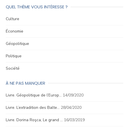
QUEL THÈME VOUS INTÉRESSE ?
Culture
Économie
Géopolitique
Politique
Société
À NE PAS MANQUER
Livre. Géopolitique de l’Europ…
14/09/2020
Livre. L’extradition des Balte…
28/04/2020
Livre. Dorina Roşca, Le grand …
16/03/2019