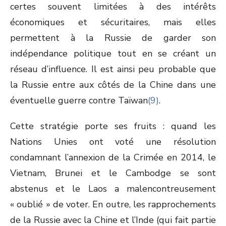
certes souvent limitées à des intérêts
économiques et sécuritaires, mais elles
permettent à la Russie de garder son
indépendance politique tout en se créant un
réseau d’influence. Il est ainsi peu probable que
la Russie entre aux côtés de la Chine dans une
éventuelle guerre contre Taïwan
(9)
.
Cette stratégie porte ses fruits : quand les
Nations Unies ont voté une résolution
condamnant l’annexion de la Crimée en 2014, le
Vietnam, Brunei et le Cambodge se sont
abstenus et le Laos a malencontreusement
« oublié » de voter. En outre, les rapprochements
de la Russie avec la Chine et l’Inde (qui fait partie