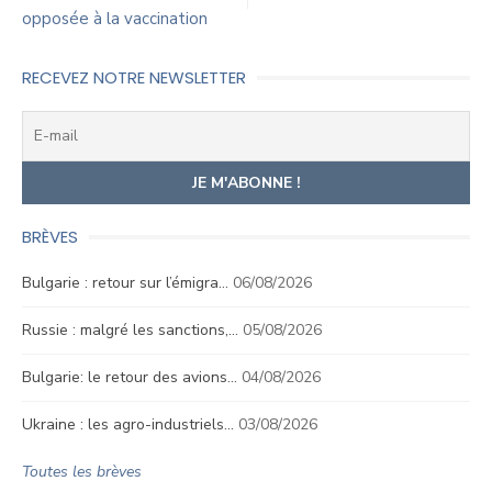
l’article
opposée à la vaccination
RECEVEZ NOTRE NEWSLETTER
BRÈVES
Bulgarie : retour sur l’émigra…
06/08/2026
Russie : malgré les sanctions,…
05/08/2026
Bulgarie: le retour des avions…
04/08/2026
Ukraine : les agro-industriels…
03/08/2026
Toutes les brèves