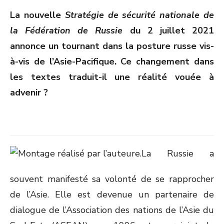
ON
La nouvelle
Stratégie de sécurité nationale de
la Fédération de Russie
du 2 juillet 2021
annonce un tournant dans la posture russe vis-
à-vis de l’Asie-Pacifique. Ce changement dans
les textes traduit-il une réalité vouée à
advenir ?
La Russie a
souvent manifesté sa volonté de se rapprocher
de l’Asie. Elle est devenue un partenaire de
dialogue de l’Association des nations de l’Asie du