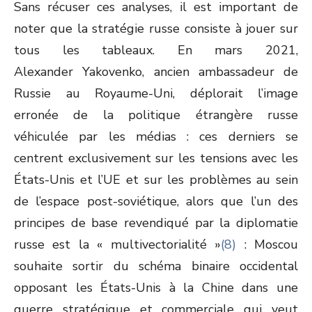
Sans récuser ces analyses, il est important de
noter que la stratégie russe consiste à jouer sur
tous les tableaux. En mars 2021,
Alexander Yakovenko, ancien ambassadeur de
Russie au Royaume-Uni, déplorait l’image
erronée de la politique étrangère russe
véhiculée par les médias : ces derniers se
centrent exclusivement sur les tensions avec les
États-Unis et l’UE et sur les problèmes au sein
de l’espace post-soviétique, alors que l’un des
principes de base revendiqué par la diplomatie
russe est la « multivectorialité »
(8)
: Moscou
souhaite sortir du schéma binaire occidental
opposant les États-Unis à la Chine dans une
guerre stratégique et commerciale qui veut