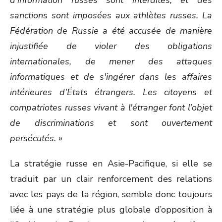
d'information russes sont interdites, et des
sanctions sont imposées aux athlètes russes. La
Fédération de Russie a été accusée de manière
injustifiée de violer des obligations
internationales, de mener des attaques
informatiques et de s'ingérer dans les affaires
intérieures d'États étrangers. Les citoyens et
compatriotes russes vivant à l'étranger font l'objet
de discriminations et sont ouvertement
persécutés. »
La stratégie russe en Asie-Pacifique, si elle se
traduit par un clair renforcement des relations
avec les pays de la région, semble donc toujours
liée à une stratégie plus globale d’opposition à