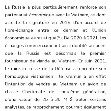
La Russie a plus particulièrement renforcé son
partenariat économique avec le Vietnam, ce dont
atteste la signature en 2015 d’un accord de
libre-échange entre ce dernier et l’Union
économique eurasiatique
(5)
. De 2020 à 2021, les
échanges commerciaux ont ainsi doublé, au point
que la Russie est désormais le premier
fournisseur de viande au Vietnam. En juin 2021,
le ministre russe de la Défense a rencontré son
homologue vietnamien : le Kremlin a en effet
l'intention de vendre au Vietnam un avion de
chasse Checkmate de cinquième génération,
d'une valeur de 25 à 30 M $. Selon certains
analystes, ce rapprochement pourrait également