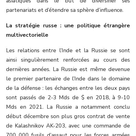
asiatiques dans le but de diversifier ses
partenariats et d’étendre sa sphère d’influence.
La stratégie russe : une politique étrangère
multivectorielle
Les relations entre l’Inde et la Russie se sont
ainsi singulièrement renforcées au cours des
dernières années. La Russie est même devenue
le premier partenaire de l’Inde dans le domaine
de la défense : les échanges entre les deux pays
sont passés de 2-3 Mds de $ en 2018, à 9-10
Mds en 2021. La Russie a notamment conclu
début décembre son plus gros contrat de vente
de Kalashnikov AK-203, avec une commande de
700 000 fusils d’assaut pour les forces armées