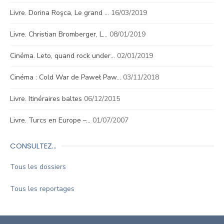
Livre. Dorina Roşca, Le grand …
16/03/2019
Livre. Christian Bromberger, L…
08/01/2019
Cinéma. Leto, quand rock under…
02/01/2019
Cinéma : Cold War de Paweł Paw…
03/11/2018
Livre. Itinéraires baltes
06/12/2015
Livre. Turcs en Europe –…
01/07/2007
CONSULTEZ…
Tous les dossiers
Tous les reportages