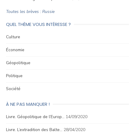
Toutes les brèves : Russie
QUEL THÈME VOUS INTÉRESSE ?
Culture
Économie
Géopolitique
Politique
Société
À NE PAS MANQUER !
Livre. Géopolitique de l’Europ…
14/09/2020
Livre. L’extradition des Balte…
28/04/2020