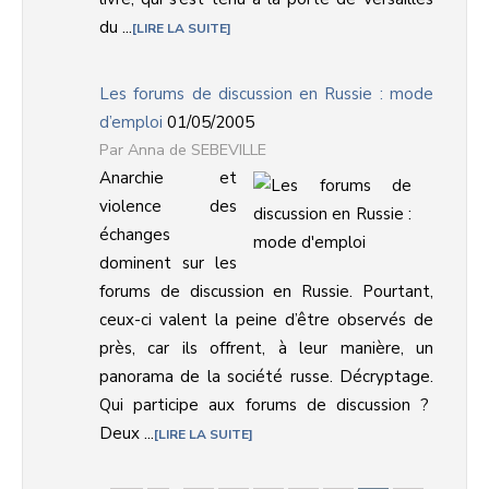
du ...
LIRE LA SUITE
Les forums de discussion en Russie : mode
d’emploi
01/05/2005
Anna de SEBEVILLE
Anarchie et
violence des
échanges
dominent sur les
forums de discussion en Russie. Pourtant,
ceux-ci valent la peine d’être observés de
près, car ils offrent, à leur manière, un
panorama de la société russe. Décryptage.
Qui participe aux forums de discussion ?
Deux ...
LIRE LA SUITE