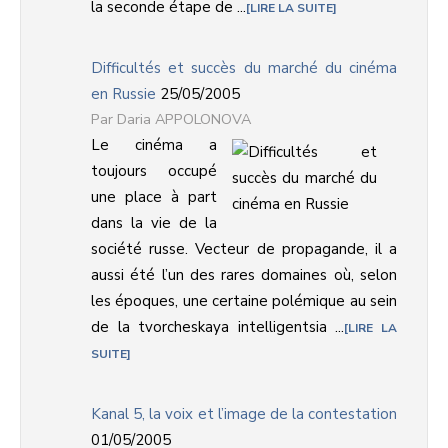
la seconde étape de ...
LIRE LA SUITE
Difficultés et succès du marché du cinéma
en Russie
25/05/2005
Daria APPOLONOVA
Le cinéma a
toujours occupé
une place à part
dans la vie de la
société russe. Vecteur de propagande, il a
aussi été l’un des rares domaines où, selon
les époques, une certaine polémique au sein
de la tvorcheskaya intelligentsia ...
LIRE LA
SUITE
Kanal 5, la voix et l’image de la contestation
01/05/2005