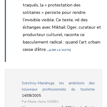
traqués, la « protestation des
solitaires » persiste pour rendre
l’invisible visible. Ce texte, né des
échanges avec Mikhaïl Oger, curateur et
producteur culturel, raconte ce
basculement radical : quand l’art urbain
cesse d’être ...
LIRE LA SUITE
Svirstroy-Mandroga, les ambitions des
nouveaux professionnels du tourisme
14/08/2005
Marie-Anne SORBA