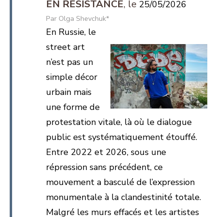
EN RÉSISTANCE
25/05/2026
Olga Shevchuk*
En Russie, le
street art
n’est pas un
simple décor
urbain mais
une forme de
protestation vitale, là où le dialogue
public est systématiquement étouffé.
Entre 2022 et 2026, sous une
répression sans précédent, ce
mouvement a basculé de l’expression
monumentale à la clandestinité totale.
Malgré les murs effacés et les artistes