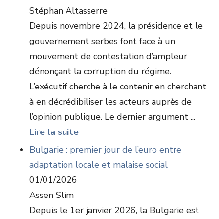
Stéphan Altasserre
Depuis novembre 2024, la présidence et le
gouvernement serbes font face à un
mouvement de contestation d’ampleur
dénonçant la corruption du régime.
L’exécutif cherche à le contenir en cherchant
à en décrédibiliser les acteurs auprès de
l’opinion publique. Le dernier argument ...
Lire la suite
Bulgarie : premier jour de l’euro entre
adaptation locale et malaise social
01/01/2026
Assen Slim
Depuis le 1er janvier 2026, la Bulgarie est