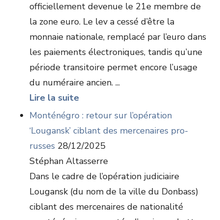
officiellement devenue le 21e membre de
la zone euro. Le lev a cessé d’être la
monnaie nationale, remplacé par l’euro dans
les paiements électroniques, tandis qu’une
période transitoire permet encore l’usage
du numéraire ancien. ...
Lire la suite
Monténégro : retour sur l’opération
‘Lougansk’ ciblant des mercenaires pro-
russes
28/12/2025
Stéphan Altasserre
Dans le cadre de l’opération judiciaire
Lougansk (du nom de la ville du Donbass)
ciblant des mercenaires de nationalité