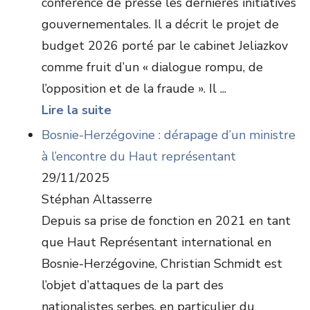
conférence de presse les dernières initiatives
gouvernementales. Il a décrit le projet de
budget 2026 porté par le cabinet Jeliazkov
comme fruit d’un « dialogue rompu, de
l’opposition et de la fraude ». Il ...
Lire la suite
Bosnie-Herzégovine : dérapage d’un ministre
à l’encontre du Haut représentant
29/11/2025
Stéphan Altasserre
Depuis sa prise de fonction en 2021 en tant
que Haut Représentant international en
Bosnie-Herzégovine, Christian Schmidt est
l’objet d’attaques de la part des
nationalistes serbes, en particulier du