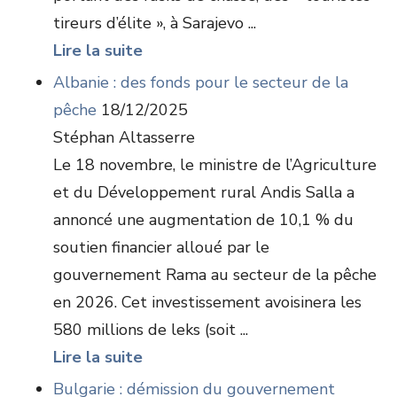
tireurs d’élite », à Sarajevo ...
Lire la suite
Albanie : des fonds pour le secteur de la
pêche
18/12/2025
Stéphan Altasserre
Le 18 novembre, le ministre de l’Agriculture
et du Développement rural Andis Salla a
annoncé une augmentation de 10,1 % du
soutien financier alloué par le
gouvernement Rama au secteur de la pêche
en 2026. Cet investissement avoisinera les
580 millions de leks (soit ...
Lire la suite
Bulgarie : démission du gouvernement