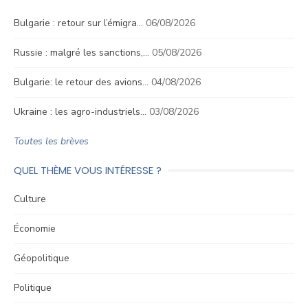
Bulgarie : retour sur l’émigra…
06/08/2026
Russie : malgré les sanctions,…
05/08/2026
Bulgarie: le retour des avions…
04/08/2026
Ukraine : les agro-industriels…
03/08/2026
Toutes les brèves
QUEL THÈME VOUS INTÉRESSE ?
Culture
Économie
Géopolitique
Politique