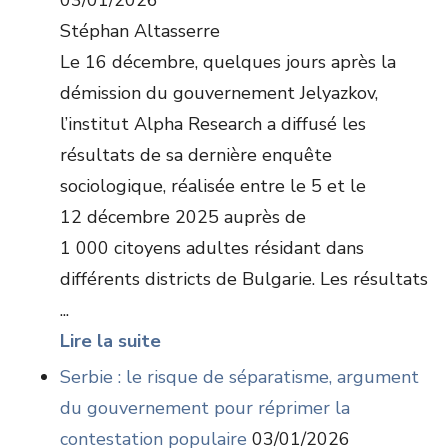
03/01/2026
Stéphan Altasserre
Le 16 décembre, quelques jours après la
démission du gouvernement Jelyazkov,
l’institut Alpha Research a diffusé les
résultats de sa dernière enquête
sociologique, réalisée entre le 5 et le
12 décembre 2025 auprès de
1 000 citoyens adultes résidant dans
différents districts de Bulgarie. Les résultats
...
Lire la suite
Serbie : le risque de séparatisme, argument
du gouvernement pour réprimer la
contestation populaire
03/01/2026