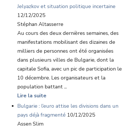
Jelyazkov et situation politique incertaine
12/12/2025
Stéphan Altasserre
Au cours des deux dernières semaines, des
manifestations mobilisant des dizaines de
milliers de personnes ont été organisées
dans plusieurs villes de Bulgarie, dont la
capitale Sofia, avec un pic de participation le
10 décembre. Les organisateurs et la
population battant ...
Lire la suite
Bulgarie : l’euro attise les divisions dans un
pays déjà fragmenté
10/12/2025
Assen Slim