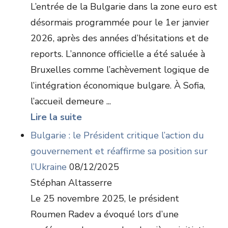
L’entrée de la Bulgarie dans la zone euro est
désormais programmée pour le 1er janvier
2026, après des années d’hésitations et de
reports. L’annonce officielle a été saluée à
Bruxelles comme l’achèvement logique de
l’intégration économique bulgare. À Sofia,
l’accueil demeure ...
Lire la suite
Bulgarie : le Président critique l’action du
gouvernement et réaffirme sa position sur
l’Ukraine
08/12/2025
Stéphan Altasserre
Le 25 novembre 2025, le président
Roumen Radev a évoqué lors d’une