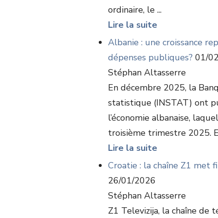
ordinaire, le ...
Lire la suite
Albanie : une croissance rep
dépenses publiques?
01/02
Stéphan Altasserre
En décembre 2025, la Banque
statistique (INSTAT) ont pub
l’économie albanaise, laque
troisième trimestre 2025. E
Lire la suite
Croatie : la chaîne Z1 met f
26/01/2026
Stéphan Altasserre
Z1 Televizija, la chaîne de