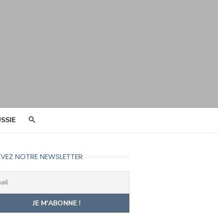
SSIE
VEZ NOTRE NEWSLETTER