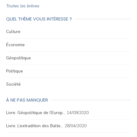
Toutes les brèves
QUEL THÈME VOUS INTÉRESSE ?
Culture
Économie
Géopolitique
Politique
Société
À NE PAS MANQUER
Livre. Géopolitique de l’Europ…
14/09/2020
Livre. L’extradition des Balte…
28/04/2020