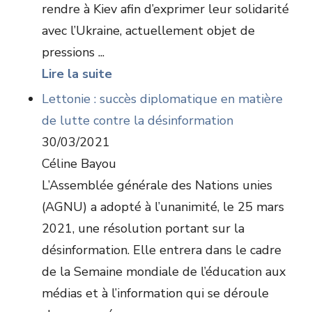
rendre à Kiev afin d’exprimer leur solidarité
avec l’Ukraine, actuellement objet de
pressions ...
Lire la suite
Lettonie : succès diplomatique en matière
de lutte contre la désinformation
30/03/2021
Céline Bayou
L’Assemblée générale des Nations unies
(AGNU) a adopté à l’unanimité, le 25 mars
2021, une résolution portant sur la
désinformation. Elle entrera dans le cadre
de la Semaine mondiale de l’éducation aux
médias et à l’information qui se déroule