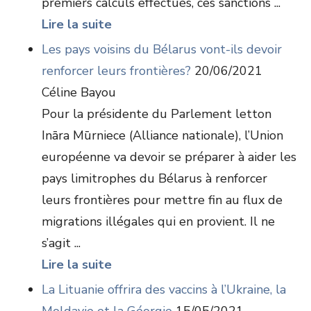
premiers calculs effectués, ces sanctions ...
Lire la suite
Les pays voisins du Bélarus vont-ils devoir
renforcer leurs frontières?
20/06/2021
Céline Bayou
Pour la présidente du Parlement letton
Ināra Mūrniece (Alliance nationale), l’Union
européenne va devoir se préparer à aider les
pays limitrophes du Bélarus à renforcer
leurs frontières pour mettre fin au flux de
migrations illégales qui en provient. Il ne
s’agit ...
Lire la suite
La Lituanie offrira des vaccins à l’Ukraine, la