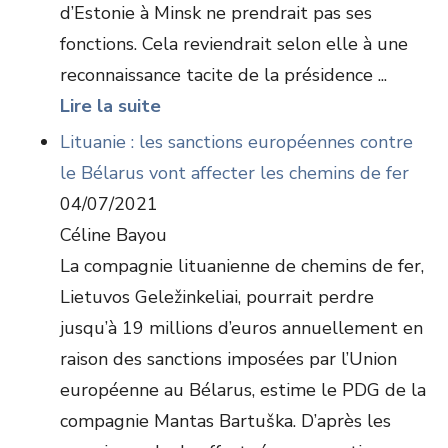
d’Estonie à Minsk ne prendrait pas ses
fonctions. Cela reviendrait selon elle à une
reconnaissance tacite de la présidence ...
Lire la suite
Lituanie : les sanctions européennes contre
le Bélarus vont affecter les chemins de fer
04/07/2021
Céline Bayou
La compagnie lituanienne de chemins de fer,
Lietuvos Geležinkeliai, pourrait perdre
jusqu’à 19 millions d’euros annuellement en
raison des sanctions imposées par l’Union
européenne au Bélarus, estime le PDG de la
compagnie Mantas Bartuška. D’après les