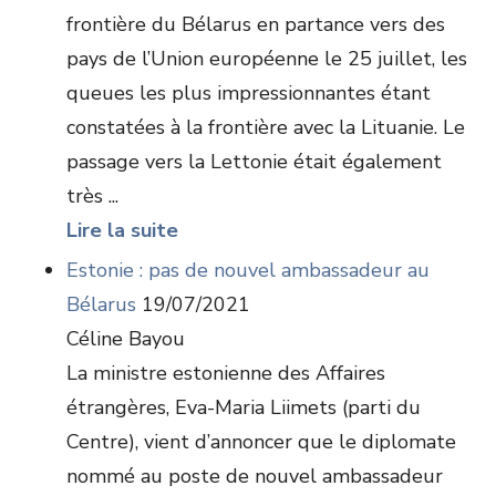
frontière du Bélarus en partance vers des
pays de l’Union européenne le 25 juillet, les
queues les plus impressionnantes étant
constatées à la frontière avec la Lituanie. Le
passage vers la Lettonie était également
très ...
Lire la suite
Estonie : pas de nouvel ambassadeur au
Bélarus
19/07/2021
Céline Bayou
La ministre estonienne des Affaires
étrangères, Eva-Maria Liimets (parti du
Centre), vient d’annoncer que le diplomate
nommé au poste de nouvel ambassadeur