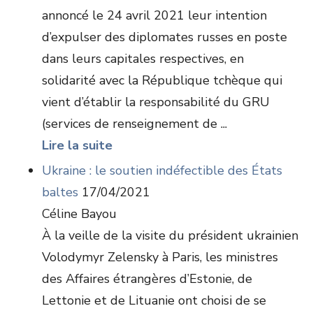
annoncé le 24 avril 2021 leur intention
d’expulser des diplomates russes en poste
dans leurs capitales respectives, en
solidarité avec la République tchèque qui
vient d’établir la responsabilité du GRU
(services de renseignement de ...
Lire la suite
Ukraine : le soutien indéfectible des États
baltes
17/04/2021
Céline Bayou
À la veille de la visite du président ukrainien
Volodymyr Zelensky à Paris, les ministres
des Affaires étrangères d’Estonie, de
Lettonie et de Lituanie ont choisi de se