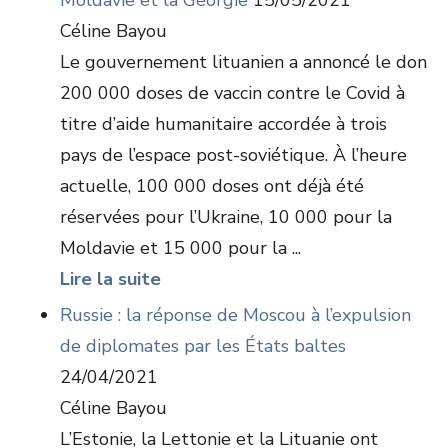
Moldavie et la Géorgie
15/05/2021
Céline Bayou
Le gouvernement lituanien a annoncé le don
200 000 doses de vaccin contre le Covid à
titre d’aide humanitaire accordée à trois
pays de l’espace post-soviétique. À l’heure
actuelle, 100 000 doses ont déjà été
réservées pour l’Ukraine, 10 000 pour la
Moldavie et 15 000 pour la ...
Lire la suite
Russie : la réponse de Moscou à l’expulsion
de diplomates par les États baltes
24/04/2021
Céline Bayou
L’Estonie, la Lettonie et la Lituanie ont