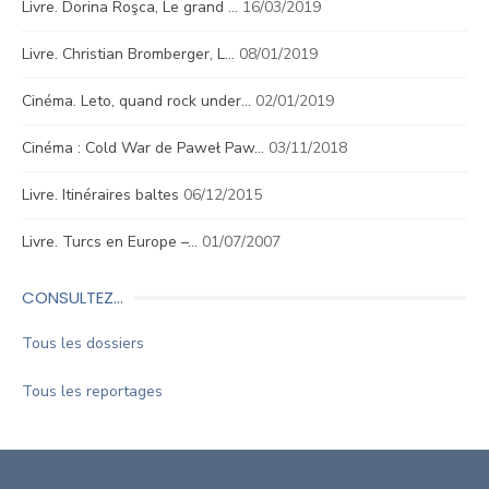
Livre. Dorina Roşca, Le grand …
16/03/2019
Livre. Christian Bromberger, L…
08/01/2019
Cinéma. Leto, quand rock under…
02/01/2019
Cinéma : Cold War de Paweł Paw…
03/11/2018
Livre. Itinéraires baltes
06/12/2015
Livre. Turcs en Europe –…
01/07/2007
CONSULTEZ…
Tous les dossiers
Tous les reportages