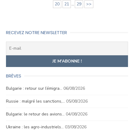
20
21
...
29
>>
RECEVEZ NOTRE NEWSLETTER
BRÈVES
Bulgarie : retour sur l’émigra…
06/08/2026
Russie : malgré les sanctions,…
05/08/2026
Bulgarie: le retour des avions…
04/08/2026
Ukraine : les agro-industriels…
03/08/2026