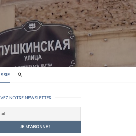
SSIE
VEZ NOTRE NEWSLETTER