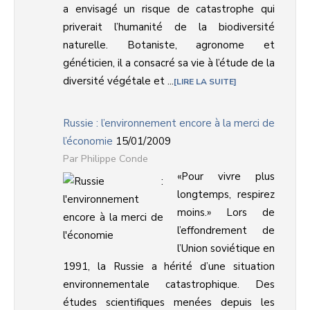
a envisagé un risque de catastrophe qui
priverait l’humanité de la biodiversité
naturelle. Botaniste, agronome et
généticien, il a consacré sa vie à l’étude de la
diversité végétale et ...
LIRE LA SUITE
Russie : l’environnement encore à la merci de
l’économie
15/01/2009
Philippe Conde
«Pour vivre plus
longtemps, respirez
moins.» Lors de
l’effondrement de
l’Union soviétique en
1991, la Russie a hérité d’une situation
environnementale catastrophique. Des
études scientifiques menées depuis les