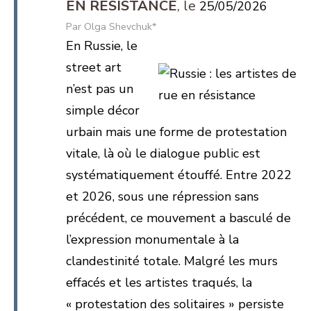
EN RÉSISTANCE
25/05/2026
Olga Shevchuk*
En Russie, le
street art
n’est pas un
simple décor
urbain mais une forme de protestation
vitale, là où le dialogue public est
systématiquement étouffé. Entre 2022
et 2026, sous une répression sans
précédent, ce mouvement a basculé de
l’expression monumentale à la
clandestinité totale. Malgré les murs
effacés et les artistes traqués, la
« protestation des solitaires » persiste