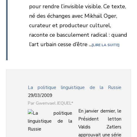
pour rendre l’invisible visible. Ce texte,
né des échanges avec Mikhaïl Oger,
curateur et producteur culturel,
raconte ce basculement radical : quand
l’art urbain cesse d’être ...
LIRE LA SUITE
La politique linguistique de la Russie
29/03/2009
Gwenvael JEQUEL*
En janvier dernier, le
Président letton
Valdis Zatlers
approuvait une série