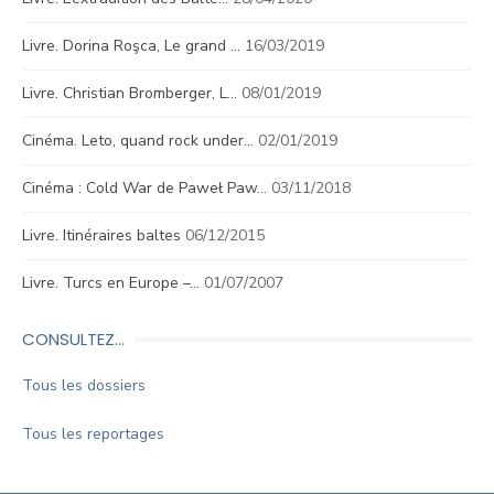
Livre. Dorina Roşca, Le grand …
16/03/2019
Livre. Christian Bromberger, L…
08/01/2019
Cinéma. Leto, quand rock under…
02/01/2019
Cinéma : Cold War de Paweł Paw…
03/11/2018
Livre. Itinéraires baltes
06/12/2015
Livre. Turcs en Europe –…
01/07/2007
CONSULTEZ…
Tous les dossiers
Tous les reportages