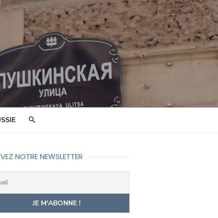
SSIE
VEZ NOTRE NEWSLETTER