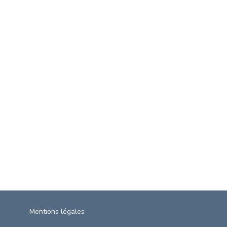
Mentions légales