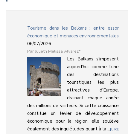
Tourisme dans les Balkans : entre essor
économique et menaces environnementales
06/07/2026
Julieth Melissa Alvarez*
Les Balkans s’imposent
aujourd’hui comme l’une
des destinations
touristiques les plus
attractives d’Europe,
drainant chaque année
des millions de visiteurs. Si cette croissance
constitue un levier de développement
économique pour la région, elle soulève
également des inquiétudes quant à la ...
LIRE