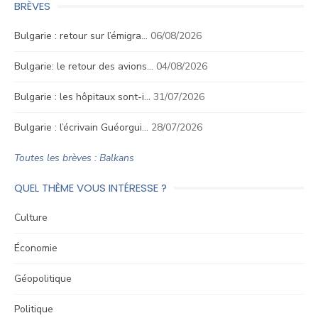
BRÈVES
Bulgarie : retour sur l’émigra…
06/08/2026
Bulgarie: le retour des avions…
04/08/2026
Bulgarie : les hôpitaux sont-i…
31/07/2026
Bulgarie : l’écrivain Guéorgui…
28/07/2026
Toutes les brèves : Balkans
QUEL THÈME VOUS INTÉRESSE ?
Culture
Économie
Géopolitique
Politique