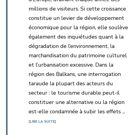
millions de visiteurs. Si cette croissance
constitue un levier de développement
économique pour la région, elle soulève
également des inquiétudes quant à la
dégradation de l’environnement, la
marchandisation du patrimoine culturel
et l’urbanisation excessive. Dans la
région des Balkans, une interrogation
taraude la plupart des acteurs du
secteur : le tourisme durable peut-il
constituer une alternative ou la région
est-elle condamnée à subir les effets ...
LIRE LA SUITE