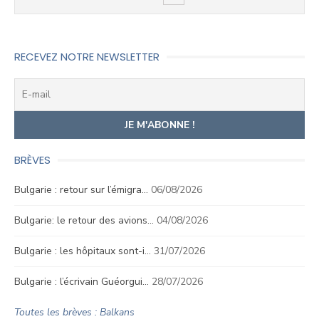
RECEVEZ NOTRE NEWSLETTER
BRÈVES
Bulgarie : retour sur l’émigra…
06/08/2026
Bulgarie: le retour des avions…
04/08/2026
Bulgarie : les hôpitaux sont-i…
31/07/2026
Bulgarie : l’écrivain Guéorgui…
28/07/2026
Toutes les brèves : Balkans