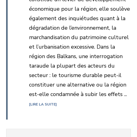
économique pour la région, elle soulève
également des inquiétudes quant à la
dégradation de l’environnement, la
marchandisation du patrimoine culturel
et l’urbanisation excessive. Dans la
région des Balkans, une interrogation
taraude la plupart des acteurs du
secteur : le tourisme durable peut-il
constituer une alternative ou la région
est-elle condamnée à subir les effets ...
LIRE LA SUITE