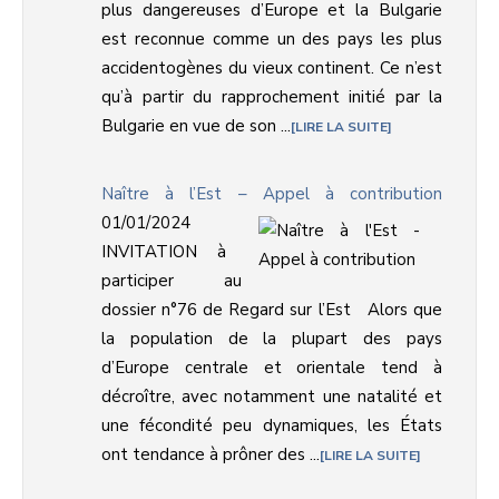
plus dangereuses d’Europe et la Bulgarie
est reconnue comme un des pays les plus
accidentogènes du vieux continent. Ce n’est
qu’à partir du rapprochement initié par la
Bulgarie en vue de son ...
LIRE LA SUITE
Naître à l’Est – Appel à contribution
01/01/2024
INVITATION à
participer au
dossier n°76 de Regard sur l’Est Alors que
la population de la plupart des pays
d’Europe centrale et orientale tend à
décroître, avec notamment une natalité et
une fécondité peu dynamiques, les États
ont tendance à prôner des ...
LIRE LA SUITE