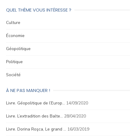
QUEL THÈME VOUS INTÉRESSE ?
Culture
Économie
Géopolitique
Politique
Société
À NE PAS MANQUER !
Livre. Géopolitique de l’Europ…
14/09/2020
Livre. L’extradition des Balte…
28/04/2020
Livre. Dorina Roşca, Le grand …
16/03/2019