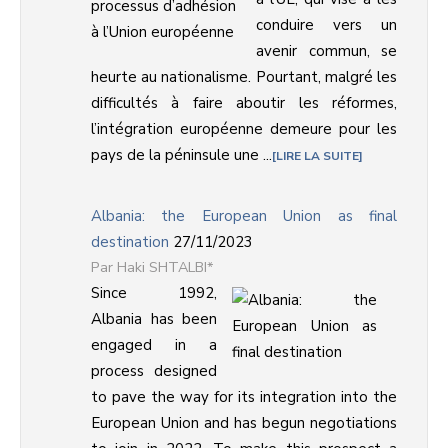
conduire vers un
avenir commun, se
heurte au nationalisme. Pourtant, malgré les
difficultés à faire aboutir les réformes,
l’intégration européenne demeure pour les
pays de la péninsule une ...
LIRE LA SUITE
Albania: the European Union as final
destination
27/11/2023
Haki SHTALBI*
Since 1992,
Albania has been
engaged in a
process designed
to pave the way for its integration into the
European Union and has begun negotiations