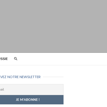
SSIE
VEZ NOTRE NEWSLETTER