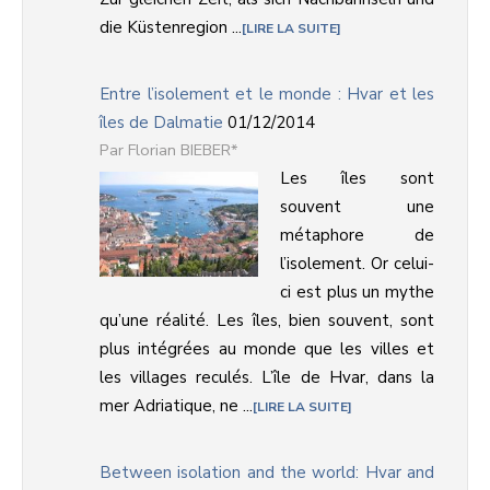
die Küstenregion ...
LIRE LA SUITE
Entre l’isolement et le monde : Hvar et les
îles de Dalmatie
01/12/2014
Florian BIEBER*
Les îles sont
souvent une
métaphore de
l’isolement. Or celui-
ci est plus un mythe
qu’une réalité. Les îles, bien souvent, sont
plus intégrées au monde que les villes et
les villages reculés. L’île de Hvar, dans la
mer Adriatique, ne ...
LIRE LA SUITE
Between isolation and the world: Hvar and