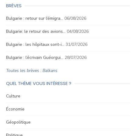
BRÈVES
Bulgarie : retour sur l’émigra…
06/08/2026
Bulgarie: le retour des avions…
04/08/2026
Bulgarie : les hôpitaux sont-i…
31/07/2026
Bulgarie : l’écrivain Guéorgui…
28/07/2026
Toutes les brèves : Balkans
QUEL THÈME VOUS INTÉRESSE ?
Culture
Économie
Géopolitique
Politique