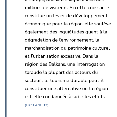
millions de visiteurs. Si cette croissance
constitue un levier de développement
économique pour la région, elle soulève
également des inquiétudes quant à la
dégradation de l’environnement, la
marchandisation du patrimoine culturel
et l’urbanisation excessive. Dans la
région des Balkans, une interrogation
taraude la plupart des acteurs du
secteur : le tourisme durable peut-il
constituer une alternative ou la région
est-elle condamnée à subir les effets ...
LIRE LA SUITE