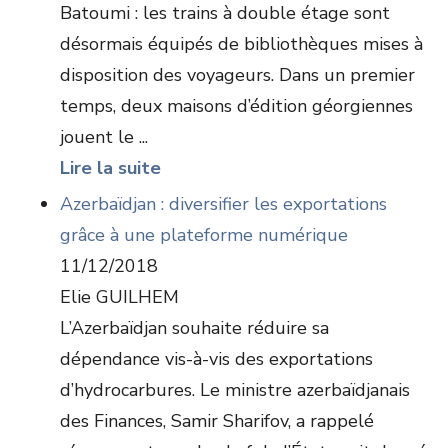
Batoumi : les trains à double étage sont
désormais équipés de bibliothèques mises à
disposition des voyageurs. Dans un premier
temps, deux maisons d’édition géorgiennes
jouent le ...
Lire la suite
Azerbaïdjan : diversifier les exportations
grâce à une plateforme numérique
11/12/2018
Elie GUILHEM
L’Azerbaïdjan souhaite réduire sa
dépendance vis-à-vis des exportations
d’hydrocarbures. Le ministre azerbaïdjanais
des Finances, Samir Sharifov, a rappelé