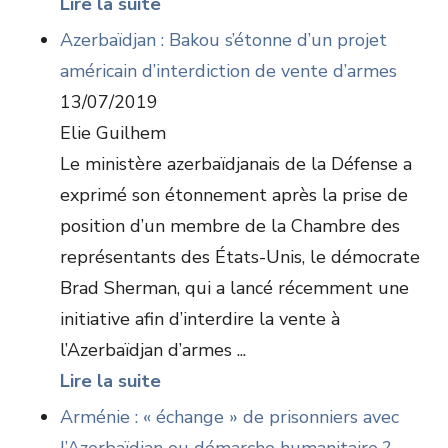
Lire la suite
Azerbaïdjan : Bakou s’étonne d’un projet
américain d’interdiction de vente d’armes
13/07/2019
Elie Guilhem
Le ministère azerbaïdjanais de la Défense a
exprimé son étonnement après la prise de
position d’un membre de la Chambre des
représentants des États-Unis, le démocrate
Brad Sherman, qui a lancé récemment une
initiative afin d’interdire la vente à
l’Azerbaïdjan d’armes ...
Lire la suite
Arménie : « échange » de prisonniers avec