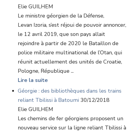
Elie GUILHEM
Le ministre géorgien de la Défense,
Levan Izoria, s’est réjoui de pouvoir annoncer,
le 12 avril 2019, que son pays allait
rejoindre à partir de 2020 le Bataillon de
police militaire multinational de l’Otan, qui
réunit actuellement des unités de Croatie,
Pologne, République ...
Lire la suite
Géorgie : des bibliothèques dans les trains
reliant Tbilissi à Batoumi
30/12/2018
Elie GUILHEM
Les chemins de fer géorgiens proposent un
nouveau service sur la ligne reliant Tbilissi à