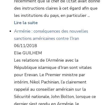
récemment que le chef de l’État avait donné
des instructions claires à cet égard afin que
les institutions du pays, en particulier ...
Lire la suite
Arménie : conséquences des nouvelles
sanctions américaines contre l’Iran
06/11/2018
Elie GUILHEM
Les relations de l’Arménie avec la
République islamique d’Iran sont vitales
pour Erevan. Le Premier ministre par
intérim, Nikol Pachinian, l’a clairement
rappelé au conseiller américain sur la
Sécurité nationale, John Bolton, lorsque ce
dernier s’est rendu en Arménie, le