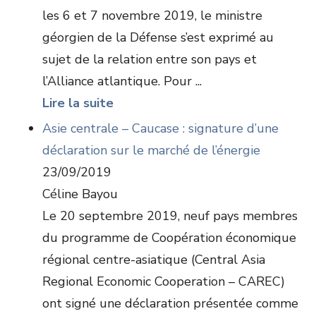
les 6 et 7 novembre 2019, le ministre
géorgien de la Défense s’est exprimé au
sujet de la relation entre son pays et
l’Alliance atlantique. Pour ...
Lire la suite
Asie centrale – Caucase : signature d’une
déclaration sur le marché de l’énergie
23/09/2019
Céline Bayou
Le 20 septembre 2019, neuf pays membres
du programme de Coopération économique
régional centre-asiatique (Central Asia
Regional Economic Cooperation – CAREC)
ont signé une déclaration présentée comme