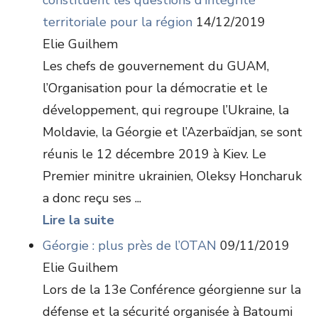
constituent les questions d’intégrité
territoriale pour la région
14/12/2019
Elie Guilhem
Les chefs de gouvernement du GUAM,
l’Organisation pour la démocratie et le
développement, qui regroupe l’Ukraine, la
Moldavie, la Géorgie et l’Azerbaïdjan, se sont
réunis le 12 décembre 2019 à Kiev. Le
Premier minitre ukrainien, Oleksy Honcharuk
a donc reçu ses ...
Lire la suite
Géorgie : plus près de l’OTAN
09/11/2019
Elie Guilhem
Lors de la 13e Conférence géorgienne sur la
défense et la sécurité organisée à Batoumi