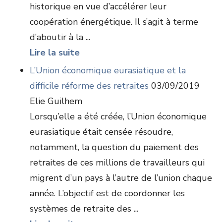
historique en vue d’accélérer leur
coopération énergétique. Il s’agit à terme
d’aboutir à la ...
Lire la suite
L’Union économique eurasiatique et la
difficile réforme des retraites
03/09/2019
Elie Guilhem
Lorsqu’elle a été créée, l’Union économique
eurasiatique était censée résoudre,
notamment, la question du paiement des
retraites de ces millions de travailleurs qui
migrent d’un pays à l’autre de l’union chaque
année. L’objectif est de coordonner les
systèmes de retraite des ...