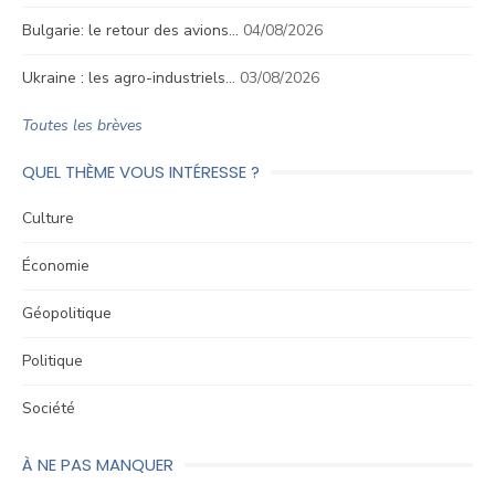
Bulgarie: le retour des avions…
04/08/2026
Ukraine : les agro-industriels…
03/08/2026
Toutes les brèves
QUEL THÈME VOUS INTÉRESSE ?
Culture
Économie
Géopolitique
Politique
Société
À NE PAS MANQUER