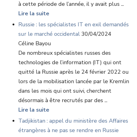
à cette période de l’année, il y avait plus ...
Lire la suite
Russie : les spécialistes IT en exil demandés
sur le marché occidental
30/04/2024
Céline Bayou
De nombreux spécialistes russes des
technologies de l’information (IT) qui ont
quitté la Russie après le 24 février 2022 ou
lors de la mobilisation lancée par le Kremlin
dans les mois qui ont suivi, cherchent
désormais à être recrutés par des ...
Lire la suite
Tadjikistan : appel du ministère des Affaires
étrangères à ne pas se rendre en Russie