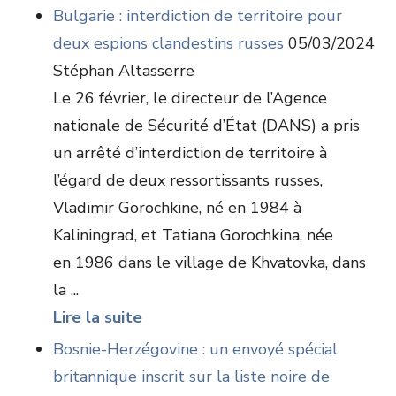
Bulgarie : interdiction de territoire pour
deux espions clandestins russes
05/03/2024
Stéphan Altasserre
Le 26 février, le directeur de l’Agence
nationale de Sécurité d’État (DANS) a pris
un arrêté d’interdiction de territoire à
l’égard de deux ressortissants russes,
Vladimir Gorochkine, né en 1984 à
Kaliningrad, et Tatiana Gorochkina, née
en 1986 dans le village de Khvatovka, dans
la ...
Lire la suite
Bosnie-Herzégovine : un envoyé spécial
britannique inscrit sur la liste noire de