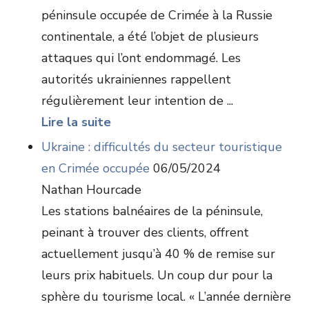
péninsule occupée de Crimée à la Russie
continentale, a été l’objet de plusieurs
attaques qui l’ont endommagé. Les
autorités ukrainiennes rappellent
régulièrement leur intention de ...
Lire la suite
Ukraine : difficultés du secteur touristique
en Crimée occupée
06/05/2024
Nathan Hourcade
Les stations balnéaires de la péninsule,
peinant à trouver des clients, offrent
actuellement jusqu’à 40 % de remise sur
leurs prix habituels. Un coup dur pour la
sphère du tourisme local. « L’année dernière