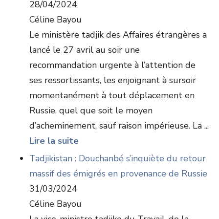
28/04/2024
Céline Bayou
Le ministère tadjik des Affaires étrangères a
lancé le 27 avril au soir une
recommandation urgente à l’attention de
ses ressortissants, les enjoignant à sursoir
momentanément à tout déplacement en
Russie, quel que soit le moyen
d’acheminement, sauf raison impérieuse. La ...
Lire la suite
Tadjikistan : Douchanbé s’inquiète du retour
massif des émigrés en provenance de Russie
31/03/2024
Céline Bayou