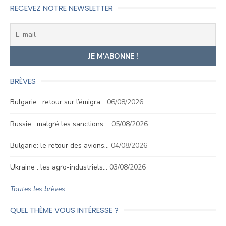
RECEVEZ NOTRE NEWSLETTER
BRÈVES
Bulgarie : retour sur l’émigra…
06/08/2026
Russie : malgré les sanctions,…
05/08/2026
Bulgarie: le retour des avions…
04/08/2026
Ukraine : les agro-industriels…
03/08/2026
Toutes les brèves
QUEL THÈME VOUS INTÉRESSE ?