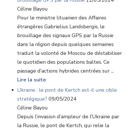
brouillage GPS par la Russie
12/05/2024
Céline Bayou
Pour le ministre lituanien des Affaires
étrangères Gabrielius Landsbergis, le
brouillage des signaux GPS par la Russie
dans la région depuis quelques semaines
traduit la volonté de Moscou de déstabiliser
le quotidien des populations baltes. Ce
passage d’actions hybrides centrées sur ...
Lire la suite
Ukraine : le pont de Kertch est-il une cible
stratégique?
09/05/2024
Céline Bayou
Depuis l’invasion d’ampleur de l’Ukraine par
la Russie, le pont de Kertch, qui relie la