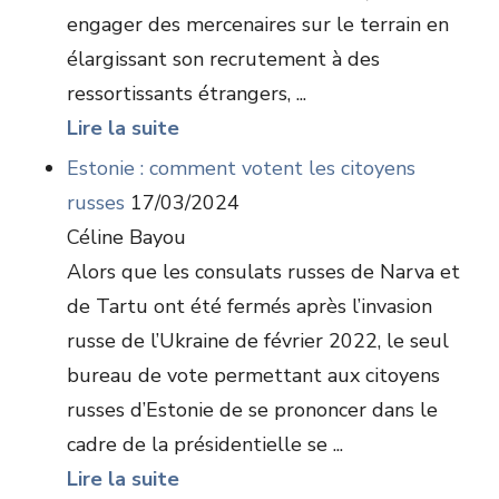
engager des mercenaires sur le terrain en
élargissant son recrutement à des
ressortissants étrangers, ...
Lire la suite
Estonie : comment votent les citoyens
russes
17/03/2024
Céline Bayou
Alors que les consulats russes de Narva et
de Tartu ont été fermés après l’invasion
russe de l’Ukraine de février 2022, le seul
bureau de vote permettant aux citoyens
russes d’Estonie de se prononcer dans le
cadre de la présidentielle se ...
Lire la suite