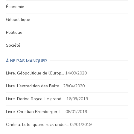
Économie
Géopolitique
Politique
Société
À NE PAS MANQUER
Livre. Géopolitique de l’Europ…
14/09/2020
Livre. L’extradition des Balte…
28/04/2020
Livre. Dorina Roşca, Le grand …
16/03/2019
Livre. Christian Bromberger, L…
08/01/2019
Cinéma. Leto, quand rock under…
02/01/2019