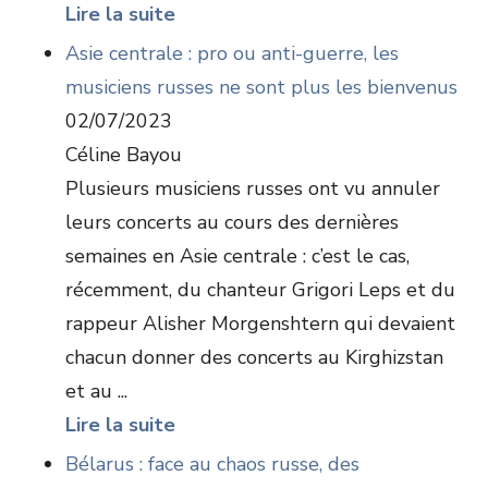
Lire la suite
Asie centrale : pro ou anti-guerre, les
musiciens russes ne sont plus les bienvenus
02/07/2023
Céline Bayou
Plusieurs musiciens russes ont vu annuler
leurs concerts au cours des dernières
semaines en Asie centrale : c’est le cas,
récemment, du chanteur Grigori Leps et du
rappeur Alisher Morgenshtern qui devaient
chacun donner des concerts au Kirghizstan
et au ...
Lire la suite
Bélarus : face au chaos russe, des