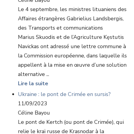
Céline Bayou
Le 4 septembre, les ministres lituaniens des
Affaires étrangères Gabrielius Landsbergis,
des Transports et communications
Marius Skuodis et de l’Agriculture Kęstutis
Navickas ont adressé une lettre commune à
la Commission européenne, dans laquelle ils
appellent à la mise en œuvre d’une solution
alternative ...
Lire la suite
Ukraine : le pont de Crimée en sursis?
11/09/2023
Céline Bayou
Le pont de Kertch (ou pont de Crimée), qui
relie le kraï russe de Krasnodar à la