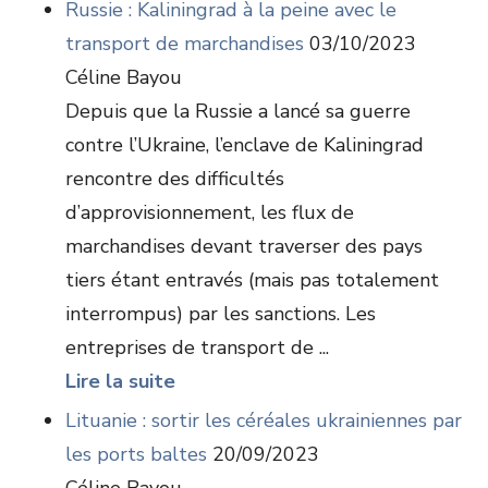
Russie : Kaliningrad à la peine avec le
transport de marchandises
03/10/2023
Céline Bayou
Depuis que la Russie a lancé sa guerre
contre l’Ukraine, l’enclave de Kaliningrad
rencontre des difficultés
d’approvisionnement, les flux de
marchandises devant traverser des pays
tiers étant entravés (mais pas totalement
interrompus) par les sanctions. Les
entreprises de transport de ...
Lire la suite
Lituanie : sortir les céréales ukrainiennes par
les ports baltes
20/09/2023