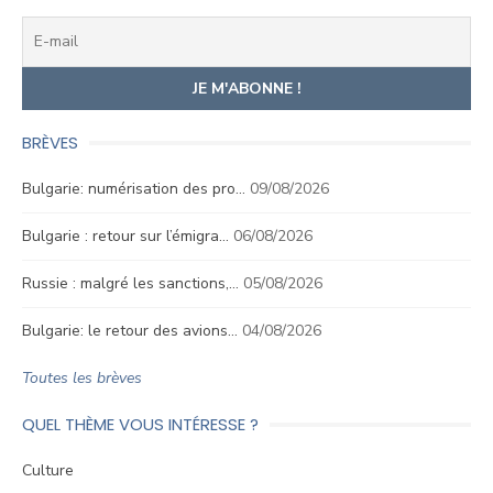
BRÈVES
Bulgarie: numérisation des pro…
09/08/2026
Bulgarie : retour sur l’émigra…
06/08/2026
Russie : malgré les sanctions,…
05/08/2026
Bulgarie: le retour des avions…
04/08/2026
Toutes les brèves
QUEL THÈME VOUS INTÉRESSE ?
Culture