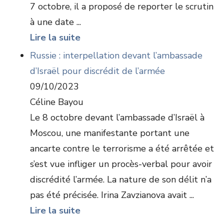
7 octobre, il a proposé de reporter le scrutin
à une date ...
Lire la suite
Russie : interpellation devant l’ambassade
d’Israël pour discrédit de l’armée
09/10/2023
Céline Bayou
Le 8 octobre devant l’ambassade d’Israël à
Moscou, une manifestante portant une
ancarte contre le terrorisme a été arrêtée et
s’est vue infliger un procès-verbal pour avoir
discrédité l’armée. La nature de son délit n’a
pas été précisée. Irina Zavzianova avait ...
Lire la suite