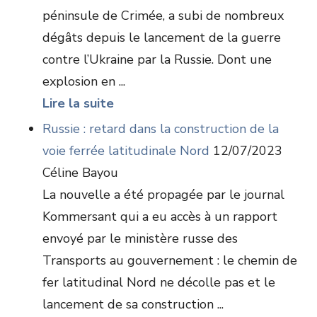
péninsule de Crimée, a subi de nombreux
dégâts depuis le lancement de la guerre
contre l’Ukraine par la Russie. Dont une
explosion en ...
Lire la suite
Russie : retard dans la construction de la
voie ferrée latitudinale Nord
12/07/2023
Céline Bayou
La nouvelle a été propagée par le journal
Kommersant qui a eu accès à un rapport
envoyé par le ministère russe des
Transports au gouvernement : le chemin de
fer latitudinal Nord ne décolle pas et le
lancement de sa construction ...