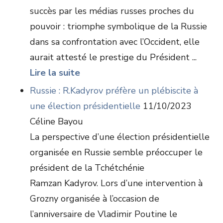
succès par les médias russes proches du
pouvoir : triomphe symbolique de la Russie
dans sa confrontation avec l’Occident, elle
aurait attesté le prestige du Président ...
Lire la suite
Russie : R.Kadyrov préfère un plébiscite à
une élection présidentielle
11/10/2023
Céline Bayou
La perspective d’une élection présidentielle
organisée en Russie semble préoccuper le
président de la Tchétchénie
Ramzan Kadyrov. Lors d’une intervention à
Grozny organisée à l’occasion de
l’anniversaire de Vladimir Poutine le