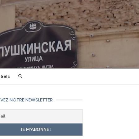
SSIE
VEZ NOTRE NEWSLETTER