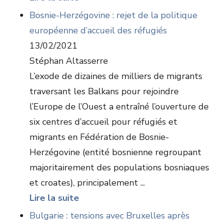
Bosnie-Herzégovine : rejet de la politique
européenne d’accueil des réfugiés
13/02/2021
Stéphan Altasserre
L’exode de dizaines de milliers de migrants
traversant les Balkans pour rejoindre
l’Europe de l’Ouest a entraîné l’ouverture de
six centres d’accueil pour réfugiés et
migrants en Fédération de Bosnie-
Herzégovine (entité bosnienne regroupant
majoritairement des populations bosniaques
et croates), principalement ...
Lire la suite
Bulgarie : tensions avec Bruxelles après