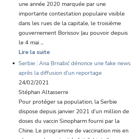
une année 2020 marquée par une
importante contestation populaire visible
dans les rues de la capitale, le troisième
gouvernement Borissov (au pouvoir depuis
le 4 mai ...
Lire la suite
Serbie : Ana Brnabić dénonce une fake news
après la diffusion d’un reportage
24/02/2021
Stéphan Altasserre
Pour protéger sa population, la Serbie
dispose depuis janvier 2021 d’un million de
doses du vaccin Sinopharm fourni par la
Chine. Le programme de vaccination mis en