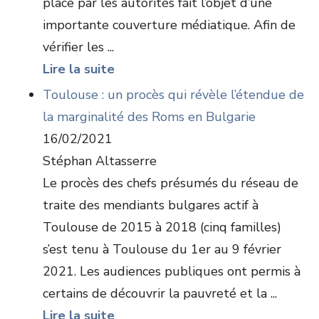
place par les autorités fait l’objet d’une
importante couverture médiatique. Afin de
vérifier les ...
Lire la suite
Toulouse : un procès qui révèle l’étendue de
la marginalité des Roms en Bulgarie
16/02/2021
Stéphan Altasserre
Le procès des chefs présumés du réseau de
traite des mendiants bulgares actif à
Toulouse de 2015 à 2018 (cinq familles)
s’est tenu à Toulouse du 1er au 9 février
2021. Les audiences publiques ont permis à
certains de découvrir la pauvreté et la ...
Lire la suite