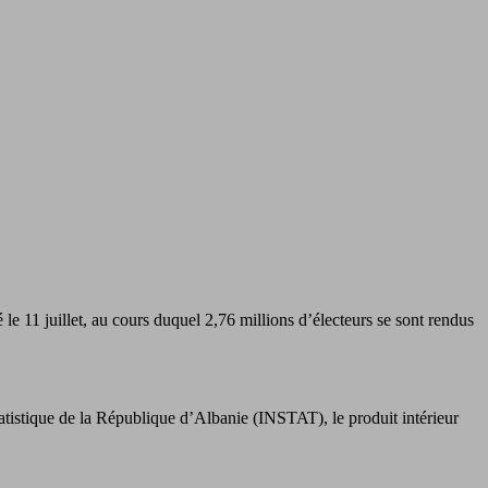
le 11 juillet, au cours duquel 2,76 millions d’électeurs se sont rendus
atistique de la République d’Albanie (INSTAT), le produit intérieur