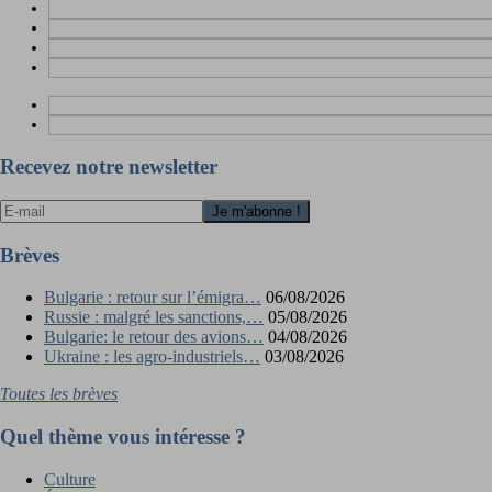
Recevez notre newsletter
Brèves
Bulgarie : retour sur l’émigra…
06/08/2026
Russie : malgré les sanctions,…
05/08/2026
Bulgarie: le retour des avions…
04/08/2026
Ukraine : les agro-industriels…
03/08/2026
Toutes les brèves
Quel thème vous intéresse ?
Culture